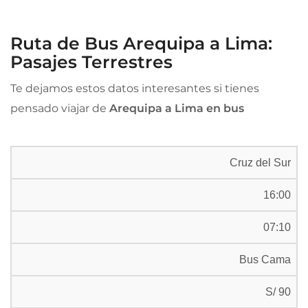
Ruta de Bus Arequipa a Lima:
Pasajes Terrestres
Te dejamos estos datos interesantes si tienes
pensado viajar de
Arequipa a Lima en bus
Cruz del Sur
16:00
07:10
Bus Cama
S/ 90