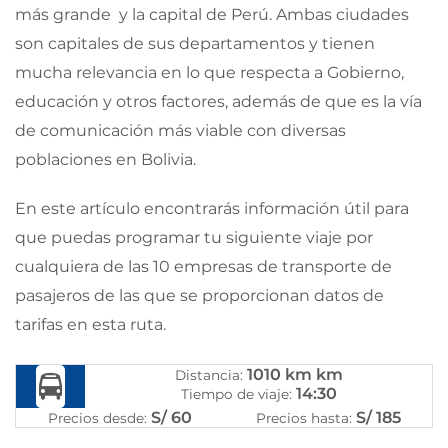
más grande y la capital de Perú. Ambas ciudades
son capitales de sus departamentos y tienen
mucha relevancia en lo que respecta a Gobierno,
educación y otros factores, además de que es la vía
de comunicación más viable con diversas
poblaciones en Bolivia.
En este artículo encontrarás información útil para
que puedas programar tu siguiente viaje por
cualquiera de las 10 empresas de transporte de
pasajeros de las que se proporcionan datos de
tarifas en esta ruta.
1010 km km
Distancia:
14:30
Tiempo de viaje:
S/ 60
S/ 185
Precios desde:
Precios hasta: