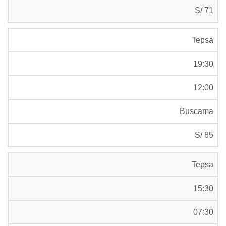
S/ 71
Tepsa
19:30
12:00
Buscama
S/ 85
Tepsa
15:30
07:30