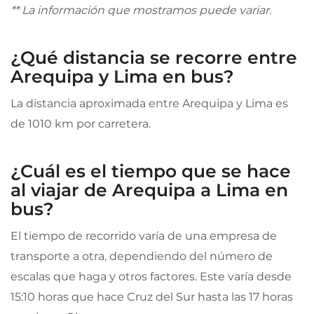
** La información que mostramos puede variar.
¿Qué distancia se recorre entre
Arequipa y Lima en bus?
La distancia aproximada entre Arequipa y Lima es
de 1010 km por carretera.
¿Cuál es el tiempo que se hace
al viajar de Arequipa a Lima en
bus?
El tiempo de recorrido varía de una empresa de
transporte a otra, dependiendo del número de
escalas que haga y otros factores. Este varía desde
15:10 horas que hace Cruz del Sur hasta las 17 horas