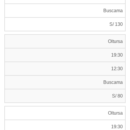
Buscama
S/ 130
Oltursa
19:30
12:30
Buscama
S/ 80
Oltursa
19:30