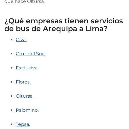
que hace Oltursa.
¿Qué empresas tienen servicios
de bus de Arequipa a Lima?
Civa.
Cruz del Sur.
Excluciva.
Flores.
Oltursa.
Palomino.
Tepsa.