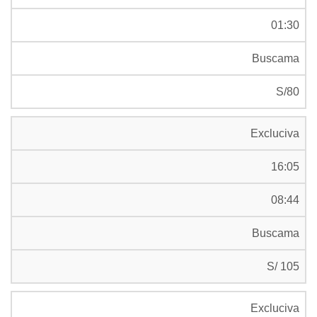
01:30
Buscama
S/80
Excluciva
16:05
08:44
Buscama
S/ 105
Excluciva