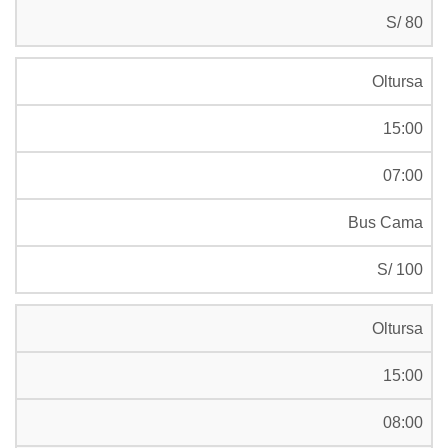
S/ 80
Oltursa
15:00
07:00
Bus Cama
S/ 100
Oltursa
15:00
08:00