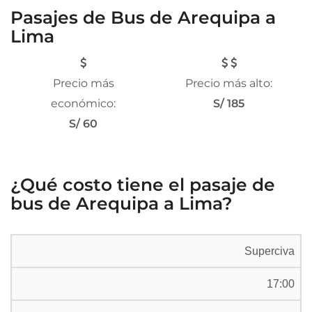
Pasajes de Bus de Arequipa a
Lima
Precio más
Precio más alto:
económico:
S/ 185
S/ 60
¿Qué costo tiene el pasaje de
bus de Arequipa a Lima?
Superciva
17:00