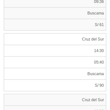
09:36
Buscama
S/ 61
Cruz del Sur
14:30
05:40
Buscama
S/ 90
Cruz del Sur