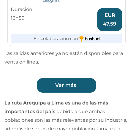
AREQUIPA
Duración:
EUR
16h50
47.59
En colaboración con
Las salidas anteriores ya no están disponibles para
venta en línea.
Ver más
La ruta Arequipa a Lima es una de las más
importantes del país
debido a que ambas
poblaciones son las más relevantes por su industria,
además de ser las de mayor población. Lima es la