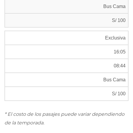
Bus Cama
S/ 100
Exclusiva
16:05
08:44
Bus Cama
S/ 100
* El costo de los pasajes puede variar dependiendo
de la temporada.