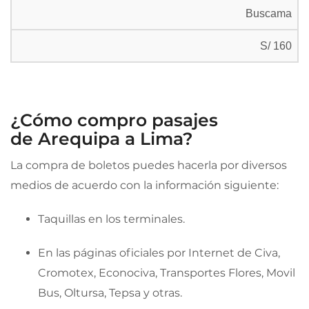
Buscama
S/ 160
¿Cómo compro pasajes
de Arequipa a Lima?
La compra de boletos puedes hacerla por diversos
medios de acuerdo con la información siguiente:
Taquillas en los terminales.
En las páginas oficiales por Internet de Civa,
Cromotex, Econociva, Transportes Flores, Movil
Bus, Oltursa, Tepsa y otras.