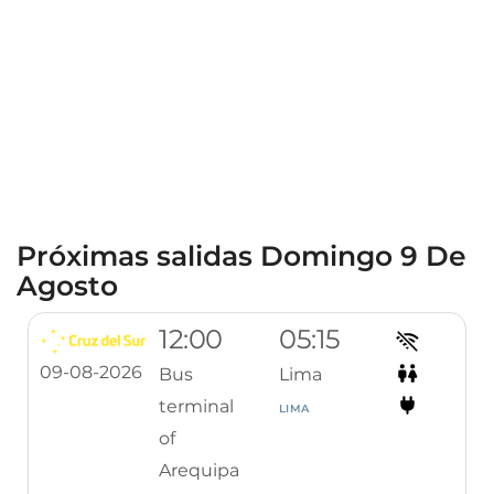
Próximas salidas Domingo 9 De
Agosto
12:00
05:15
09-08-2026
Bus
Lima
terminal
LIMA
of
Arequipa