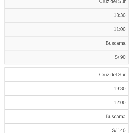
Cruz del Sur
18:30
11:00
Buscama
S/ 90
Cruz del Sur
19:30
12:00
Buscama
S/ 140