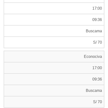
17:00
09:36
Buscama
S/ 70
Econociva
17:00
09:36
Buscama
S/ 70