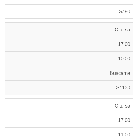
S/ 90
Oltursa
17:00
10:00
Buscama
S/ 130
Oltursa
17:00
11:00