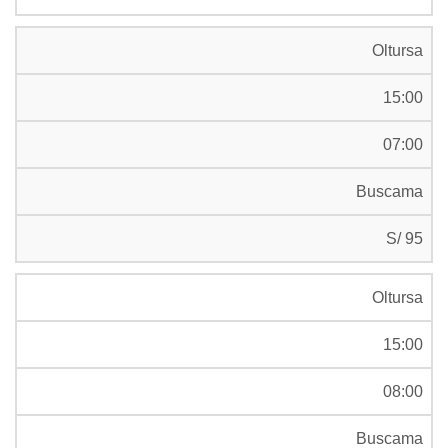
Oltursa
15:00
07:00
Buscama
S/ 95
Oltursa
15:00
08:00
Buscama