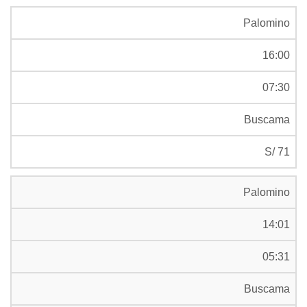
Palomino
16:00
07:30
Buscama
S/ 71
Palomino
14:01
05:31
Buscama