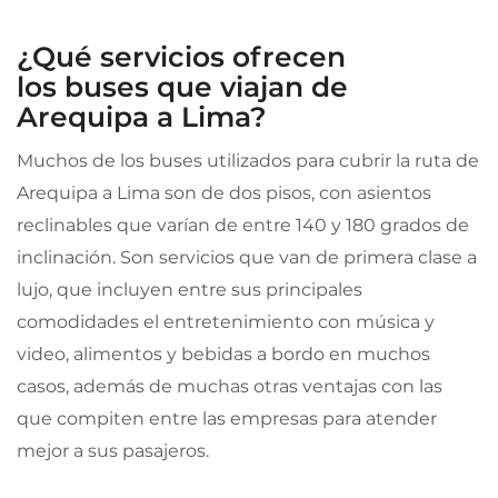
¿Qué servicios ofrecen
los buses que viajan de
Arequipa a Lima?
Muchos de los buses utilizados para cubrir la ruta de
Arequipa a Lima son de dos pisos, con asientos
reclinables que varían de entre 140 y 180 grados de
inclinación. Son servicios que van de primera clase a
lujo, que incluyen entre sus principales
comodidades el entretenimiento con música y
video, alimentos y bebidas a bordo en muchos
casos, además de muchas otras ventajas con las
que compiten entre las empresas para atender
mejor a sus pasajeros.