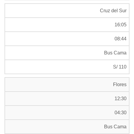
Cruz del Sur
16:05
08:44
Bus Cama
S/ 110
Flores
12:30
04:30
Bus Cama