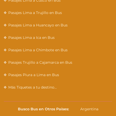
Pasajes Lima a Cusco en Bus
Pasajes Lima a Trujillo en Bus
Pasajes Lima a Huancayo en Bus
Pasajes Lima a Ica en Bus
Pasajes Lima a Chimbote en Bus
Pasajes Trujillo a Cajamarca en Bus
Pasajes Piura a Lima en Bus
Más Tiquetes a tu destino…
Busco Bus en Otros Países:
Argentina