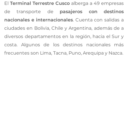
El
Terminal Terrestre Cusco
alberga a 49 empresas
de transporte de
pasajeros con destinos
nacionales e internacionales
. Cuenta con salidas a
ciudades en Bolivia, Chile y Argentina, además de a
diversos departamentos en la región, hacia el Sur y
costa. Algunos de los destinos nacionales más
frecuentes son Lima, Tacna, Puno, Arequipa y Nazca.