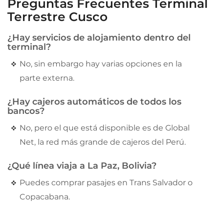
Preguntas Frecuentes Terminal
Terrestre Cusco
¿Hay servicios de alojamiento dentro del
terminal?
No, sin embargo hay varias opciones en la
parte externa.
¿Hay cajeros automáticos de todos los
bancos?
No, pero el que está disponible es de Global
Net, la red más grande de cajeros del Perú.
¿Qué línea viaja a La Paz, Bolivia?
Puedes comprar pasajes en Trans Salvador o
Copacabana.