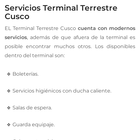
Servicios Terminal Terrestre
Cusco
EL Terminal Terrestre Cusco
cuenta con modernos
servicios
, además de que afuera de la terminal es
posible encontrar muchos otros. Los disponibles
dentro del terminal son:
Boleterías.
Servicios higiénicos con ducha caliente.
Salas de espera.
Guarda equipaje.