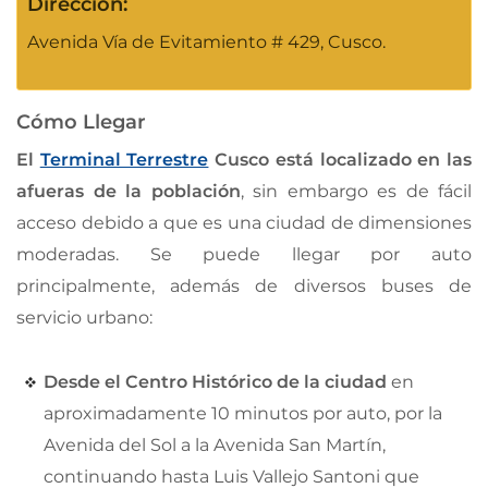
Dirección:
Avenida Vía de Evitamiento # 429, Cusco.
Cómo Llegar
El
Terminal Terrestre
Cusco está localizado en las
afueras de la población
, sin embargo es de fácil
acceso debido a que es una ciudad de dimensiones
moderadas. Se puede llegar por auto
principalmente, además de diversos buses de
servicio urbano:
Desde el Centro Histórico de la ciudad
en
aproximadamente 10 minutos por auto, por la
Avenida del Sol a la Avenida San Martín,
continuando hasta Luis Vallejo Santoni que