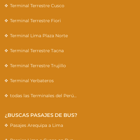
Terminal Terrestre Cusco
Terminal Terrestre Fiori
Terminal Lima Plaza Norte
Terminal Terrestre Tacna
Terminal Terrestre Trujillo
Terminal Yerbateros
todas las Terminales del Perú…
¿BUSCAS PASAJES DE BUS?
Pasajes Arequipa a Lima