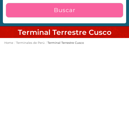
Buscar
Terminal Terrestre Cusco
Home
Terminales de Perú
Terminal Terrestre Cusco