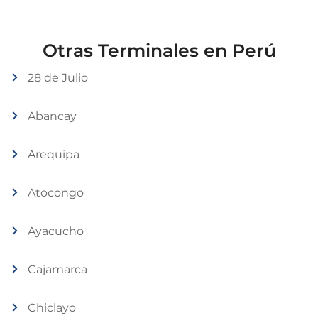
Otras Terminales en Perú
28 de Julio
Abancay
Arequipa
Atocongo
Ayacucho
Cajamarca
Chiclayo