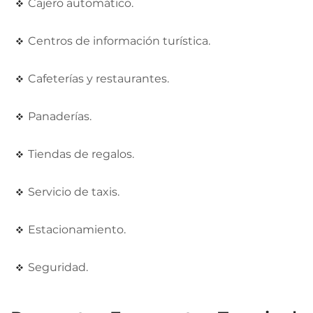
Cajero automático.
Centros de información turística.
Cafeterías y restaurantes.
Panaderías.
Tiendas de regalos.
Servicio de taxis.
Estacionamiento.
Seguridad.