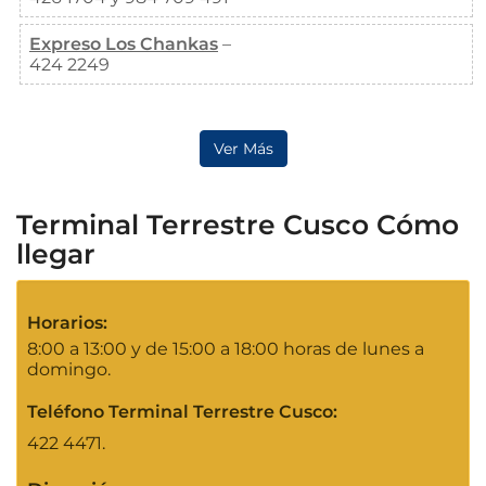
Expreso Los Chankas
–
424 2249
Ver Más
Terminal Terrestre Cusco Cómo
llegar
Horarios:
8:00 a 13:00 y de 15:00 a 18:00 horas de lunes a
domingo.
Teléfono Terminal Terrestre Cusco:
422 4471.