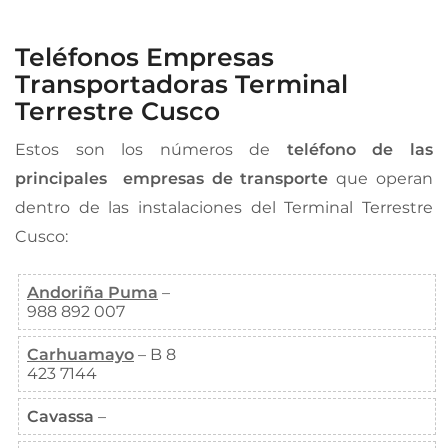
Teléfonos Empresas
Transportadoras Terminal
Terrestre Cusco
Estos son los números de
teléfono de las
principales empresas de transporte
que operan
dentro de las instalaciones del Terminal Terrestre
Cusco:
Andoriña Puma
–
988 892 007
Carhuamayo
– B 8
423 7144
Cavassa
–