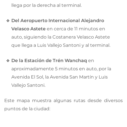
llega por la derecha al terminal.
Del Aeropuerto Internacional Alejandro
Velasco Astete
en cerca de 11 minutos en
auto, siguiendo la Costanera Velasco Astete
que llega a Luis Vallejo Santoni y al terminal.
De la Estación de Trén Wanchaq
en
aproximadamente 5 minutos en auto, por la
Avenida El Sol, la Avenida San Martín y Luis
Vallejo Santoni.
Este mapa muestra algunas rutas desde diversos
puntos de la ciudad: