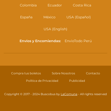
Colombia
Ecuador
Costa Rica
España
México
USA (Español)
USA (English)
Envíos y Encomiendas:
EnvioTodo Perú
Compra tus boletos
Sobre Nosotros
Contacto
Política de Privacidad
Publicidad
Copyright © 2017 - 2024 Buscobus by
LaComuna
- All rights reserved