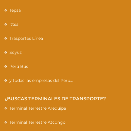
Tepsa
Ittsa
Trasportes Línea
Soyuz
Perú Bus
y todas las empresas del Perú…
¿BUSCAS TERMINALES DE TRANSPORTE?
Terminal Terrestre Arequipa
Terminal Terrestre Atcongo