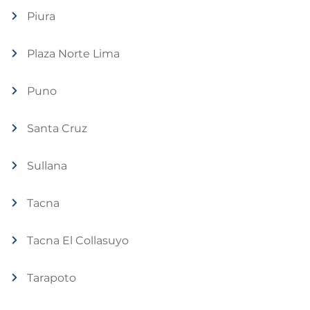
Piura
Plaza Norte Lima
Puno
Santa Cruz
Sullana
Tacna
Tacna El Collasuyo
Tarapoto