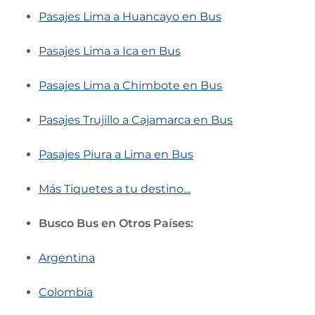
Pasajes Lima a Huancayo en Bus
Pasajes Lima a Ica en Bus
Pasajes Lima a Chimbote en Bus
Pasajes Trujillo a Cajamarca en Bus
Pasajes Piura a Lima en Bus
Más Tiquetes a tu destino…
Busco Bus en Otros Países:
Argentina
Colombia