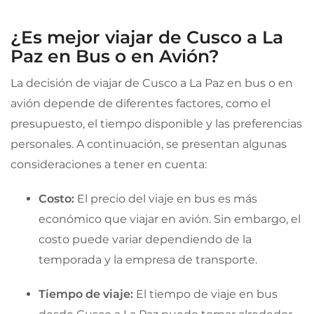
¿Es mejor viajar de Cusco a La
Paz en Bus o en Avión?
La decisión de viajar de Cusco a La Paz en bus o en
avión depende de diferentes factores, como el
presupuesto, el tiempo disponible y las preferencias
personales. A continuación, se presentan algunas
consideraciones a tener en cuenta:
Costo:
El precio del viaje en bus es más
económico que viajar en avión. Sin embargo, el
costo puede variar dependiendo de la
temporada y la empresa de transporte.
Tiempo de viaje:
El tiempo de viaje en bus