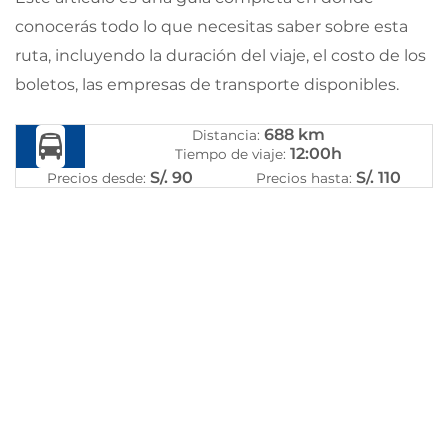
conocerás todo lo que necesitas saber sobre esta
ruta, incluyendo la duración del viaje, el costo de los
boletos, las empresas de transporte disponibles.
688 km
Distancia:
12:00h
Tiempo de viaje:
S/. 90
S/. 110
Precios desde:
Precios hasta: