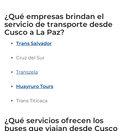
¿Qué empresas brindan el
servicio de transporte desde
Cusco a La Paz?
Trans Salvador
Cruz del Sur
Transzela
Huayruro Tours
Trans Titicaca
¿Qué servicios ofrecen los
buses que viajan desde Cusco