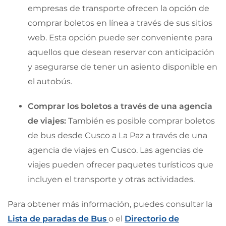
empresas de transporte ofrecen la opción de
comprar boletos en línea a través de sus sitios
web. Esta opción puede ser conveniente para
aquellos que desean reservar con anticipación
y asegurarse de tener un asiento disponible en
el autobús.
Comprar los boletos a través de una agencia
de viajes:
También es posible comprar boletos
de bus desde Cusco a La Paz a través de una
agencia de viajes en Cusco. Las agencias de
viajes pueden ofrecer paquetes turísticos que
incluyen el transporte y otras actividades.
Para obtener más información, puedes consultar la
Lista de paradas de Bus
o el
Directorio de