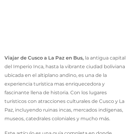
Viajar de Cusco a La Paz en Bus,
la antigua capital
del Imperio Inca, hasta la vibrante ciudad boliviana
ubicada en el altiplano andino, es una de la
experiencia turística mas enriquecedora y
fascinante llena de historia. Con los lugares
turísticos con atracciones culturales de Cusco y La
Paz, incluyendo ruinas incas, mercados indígenas,
museos, catedrales coloniales y mucho más.
Este artículo es una guía completa en donde