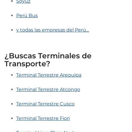
Soyuz
Perú Bus
y todas las empresas del Perú…
¿Buscas Terminales de
Transporte?
Terminal Terrestre Arequipa
Terminal Terrestre Atcongo
Terminal Terrestre Cusco
Terminal Terrestre Fiori