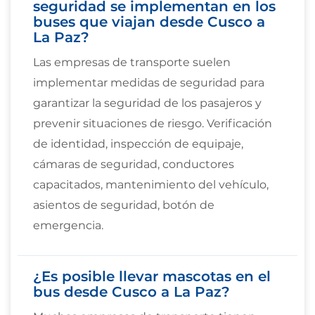
seguridad se implementan en los
buses que viajan desde Cusco a
La Paz?
Las empresas de transporte suelen
implementar medidas de seguridad para
garantizar la seguridad de los pasajeros y
prevenir situaciones de riesgo. Verificación
de identidad, inspección de equipaje,
cámaras de seguridad, conductores
capacitados, mantenimiento del vehículo,
asientos de seguridad, botón de
emergencia.
¿Es posible llevar mascotas en el
bus desde Cusco a La Paz?