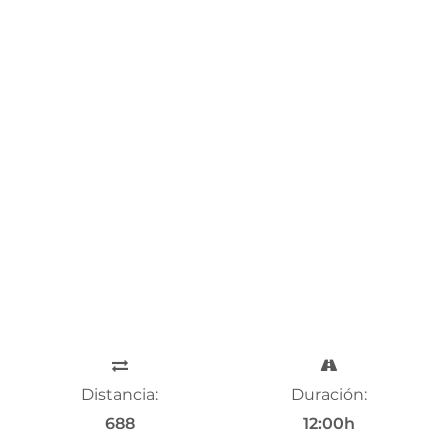
Distancia:
Duración:
688
12:00h