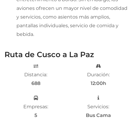
aviones ofrecen un mayor nivel de comodidad
y servicios, como asientos más amplios,
pantallas individuales, servicio de comida y
bebida.
Ruta de Cusco a La Paz
Distancia:
Duración:
688
12:00h
Empresas:
Servicios:
5
Bus Cama