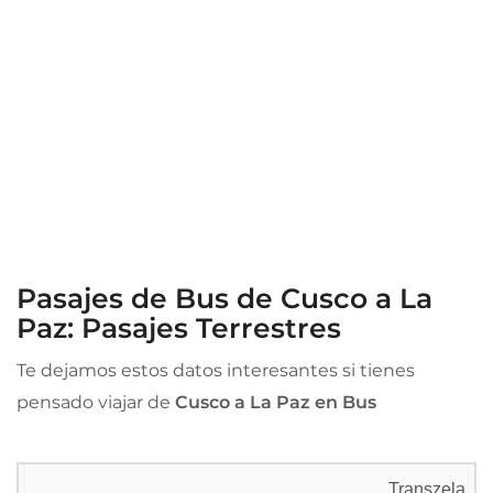
Pasajes de Bus de Cusco a La
Paz: Pasajes Terrestres
Te dejamos estos datos interesantes si tienes
pensado viajar de
Cusco a La Paz en Bus
Transzela