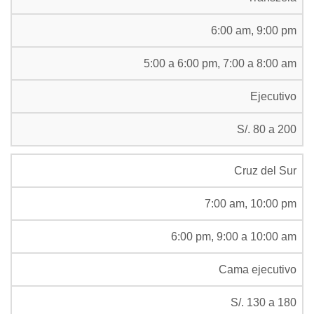
6:00 am, 9:00 pm
5:00 a 6:00 pm, 7:00 a 8:00 am
Ejecutivo
S/. 80 a 200
Cruz del Sur
7:00 am, 10:00 pm
6:00 pm, 9:00 a 10:00 am
Cama ejecutivo
S/. 130 a 180