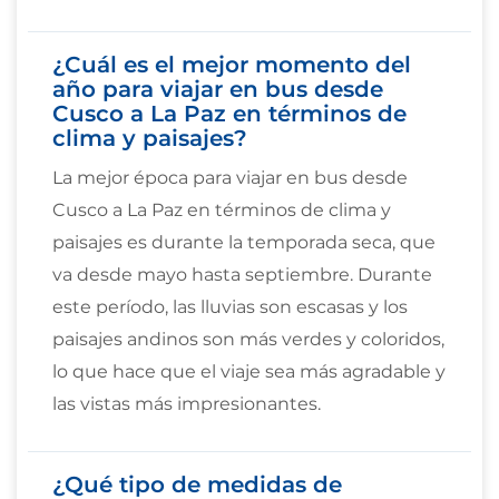
¿Cuál es el mejor momento del
año para viajar en bus desde
Cusco a La Paz en términos de
clima y paisajes?
La mejor época para viajar en bus desde
Cusco a La Paz en términos de clima y
paisajes es durante la temporada seca, que
va desde mayo hasta septiembre. Durante
este período, las lluvias son escasas y los
paisajes andinos son más verdes y coloridos,
lo que hace que el viaje sea más agradable y
las vistas más impresionantes.
¿Qué tipo de medidas de