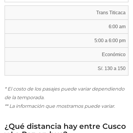
Trans Titicaca
6:00 am
5:00 a 6:00 pm
Económico
S/. 130 a 150
* El costo de los pasajes puede variar dependiendo
de la temporada.
** La información que mostramos puede variar.
¿Qué distancia hay entre Cusco