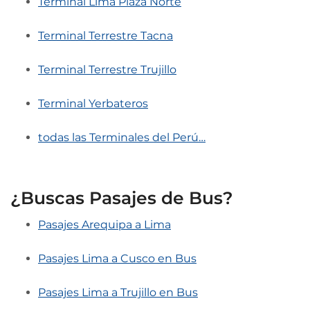
Terminal Lima Plaza Norte
Terminal Terrestre Tacna
Terminal Terrestre Trujillo
Terminal Yerbateros
todas las Terminales del Perú…
¿Buscas Pasajes de Bus?
Pasajes Arequipa a Lima
Pasajes Lima a Cusco en Bus
Pasajes Lima a Trujillo en Bus