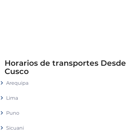
Horarios de transportes Desde
Cusco
Arequipa
Lima
Puno
Sicuani