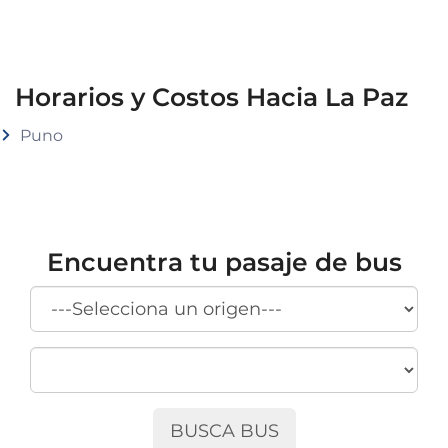
Horarios y Costos Hacia La Paz
Puno
Encuentra tu pasaje de bus
BUSCA BUS