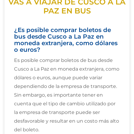
VAS A VIAJAR DE CUSCO A LA
PAZ EN BUS
¿Es posible comprar boletos de
bus desde Cusco a La Paz en
moneda extranjera, como dólares
o euros?
Es posible comprar boletos de bus desde
Cusco a La Paz en moneda extranjera, como
dólares o euros, aunque puede variar
dependiendo de la empresa de transporte.
Sin embargo, es importante tener en
cuenta que el tipo de cambio utilizado por
la empresa de transporte puede ser
desfavorable y resultar en un costo más alto
del boleto.