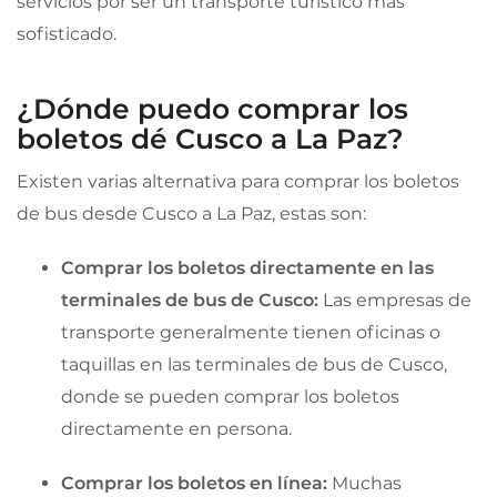
servicios por ser un transporte turístico más
sofisticado.
¿Dónde puedo comprar los
boletos dé Cusco a La Paz?
Existen varias alternativa para comprar los boletos
de bus desde Cusco a La Paz, estas son:
Comprar los boletos directamente en las
terminales de bus de Cusco:
Las empresas de
transporte generalmente tienen oficinas o
taquillas en las terminales de bus de Cusco,
donde se pueden comprar los boletos
directamente en persona.
Comprar los boletos en línea:
Muchas