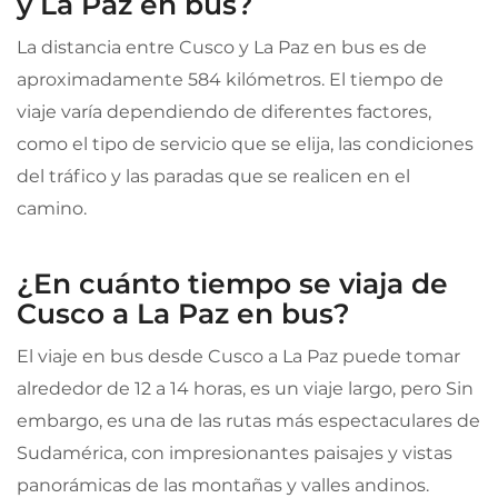
y La Paz en bus?
La distancia entre Cusco y La Paz en bus es de
aproximadamente 584 kilómetros. El tiempo de
viaje varía dependiendo de diferentes factores,
como el tipo de servicio que se elija, las condiciones
del tráfico y las paradas que se realicen en el
camino.
¿En cuánto tiempo se viaja de
Cusco a La Paz en bus?
El viaje en bus desde Cusco a La Paz puede tomar
alrededor de 12 a 14 horas, es un viaje largo, pero Sin
embargo, es una de las rutas más espectaculares de
Sudamérica, con impresionantes paisajes y vistas
panorámicas de las montañas y valles andinos.