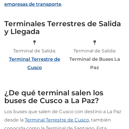
empresas de transporte
.
Terminales Terrestres de Salida
y Llegada
Terminal de Salida:
Terminal de Salida:
Terminal Terrestre de
Terminal de Buses La
Cusco
Paz
¿De qué terminal salen los
buses de Cusco a La Paz?
Los buses que salen de Cusco con destino a La Paz
desde la
Terminal Terrestre de Cusco,
también
conocida como la Terminal de Santiago. Esta