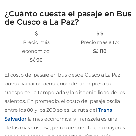
¿Cuánto cuesta el pasaje en Bus
de Cusco a La Paz?
Precio más
Precio más alto:
económico:
S/. 110
S/. 90
El costo del pasaje en bus desde Cusco a La Paz
puede variar dependiendo de la empresa de
transporte, la temporada y la disponibilidad de los
asientos. En promedio, el costo del pasaje oscila
entre los 80 y los 200 soles. La ruta del
Trans
Salvador
la más económica, y Transzela es una
de
las más costosa, pero que cuenta con mayores