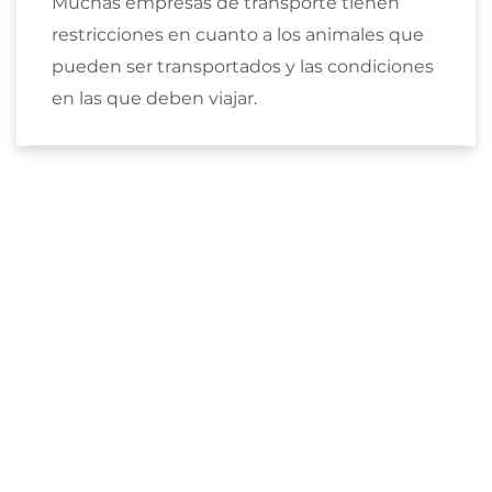
Muchas empresas de transporte tienen
restricciones en cuanto a los animales que
pueden ser transportados y las condiciones
en las que deben viajar.