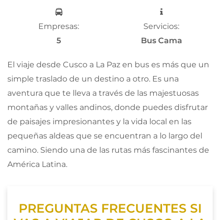
Empresas:
Servicios:
5
Bus Cama
El viaje desde Cusco a La Paz en bus es más que un
simple traslado de un destino a otro. Es una
aventura que te lleva a través de las majestuosas
montañas y valles andinos, donde puedes disfrutar
de paisajes impresionantes y la vida local en las
pequeñas aldeas que se encuentran a lo largo del
camino. Siendo una de las rutas más fascinantes de
América Latina.
PREGUNTAS FRECUENTES SI