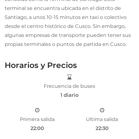
terminal se encuentra ubicada en el distrito de
Santiago, a unos 10-15 minutos en taxi o colectivo
desde el centro histórico de Cusco. Sin embargo,
algunas empresas de transporte pueden tener sus
propias terminales o puntos de partida en Cusco.
Horarios y Precios
Frecuencia de buses
1 diario
Primera salida
Ultima salida
22:00
22:30