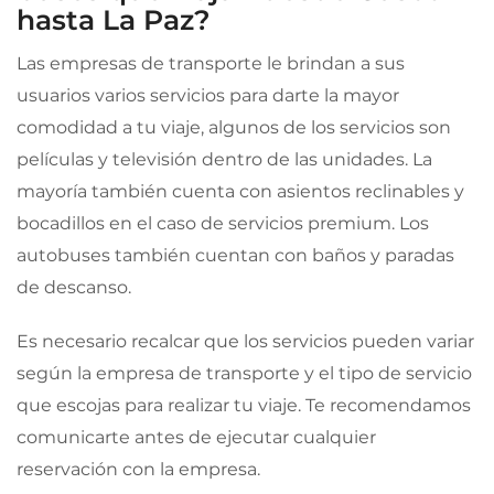
hasta La Paz?
Las empresas de transporte le brindan a sus
usuarios varios servicios para darte la mayor
comodidad a tu viaje, algunos de los servicios son
películas y televisión dentro de las unidades. La
mayoría también cuenta con asientos reclinables y
bocadillos en el caso de servicios premium. Los
autobuses también cuentan con baños y paradas
de descanso.
Es necesario recalcar que los servicios pueden variar
según la empresa de transporte y el tipo de servicio
que escojas para realizar tu viaje. Te recomendamos
comunicarte antes de ejecutar cualquier
reservación con la empresa.