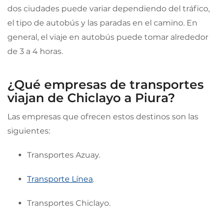
dos ciudades puede variar dependiendo del tráfico,
el tipo de autobús y las paradas en el camino. En
general, el viaje en autobús puede tomar alrededor
de 3 a 4 horas.
¿Qué empresas de transportes
viajan de Chiclayo a Piura?
Las empresas que ofrecen estos destinos son las
siguientes:
Transportes Azuay.
Transporte Línea
.
Transportes Chiclayo.