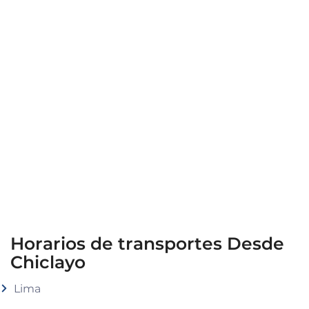
Horarios de transportes Desde
Chiclayo
Lima