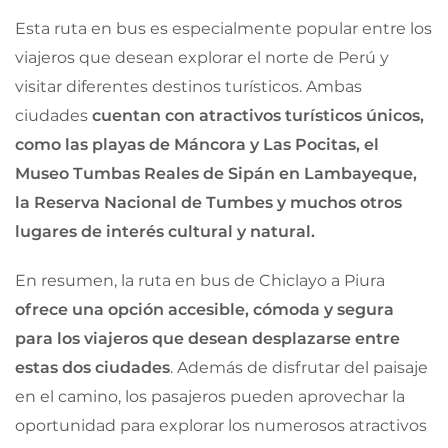
Esta ruta en bus es especialmente popular entre los
viajeros que desean explorar el norte de Perú y
visitar diferentes destinos turísticos. Ambas
ciudades
cuentan con atractivos turísticos únicos,
como las playas de Máncora y Las Pocitas, el
Museo Tumbas Reales de Sipán en Lambayeque,
la Reserva Nacional de Tumbes y muchos otros
lugares de interés cultural y natural.
En resumen, la ruta en bus de Chiclayo a Piura
ofrece una opción accesible, cómoda y segura
para los viajeros que desean desplazarse entre
estas dos ciudades
. Además de disfrutar del paisaje
en el camino, los pasajeros pueden aprovechar la
oportunidad para explorar los numerosos atractivos