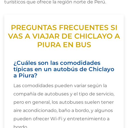
turísticos que ofrece la región norte de Perú.
PREGUNTAS FRECUENTES SI
VAS A VIAJAR DE CHICLAYO A
PIURA EN BUS
¿Cuáles son las comodidades
típicas en un autobús de Chiclayo
a Piura?
Las comodidades pueden variar según la
compañía de autobuses y el tipo de servicio,
pero en general, los autobuses suelen tener
aire acondicionado, baño a bordo, y algunos
pueden ofrecer Wi-Fi y entretenimiento a
bordo.