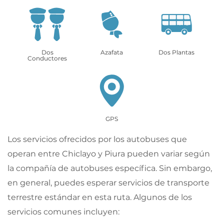
Dos
Azafata
Dos Plantas
Conductores
GPS
Los servicios ofrecidos por los autobuses que
operan entre Chiclayo y Piura pueden variar según
la compañía de autobuses específica. Sin embargo,
en general, puedes esperar servicios de transporte
terrestre estándar en esta ruta. Algunos de los
servicios comunes incluyen: