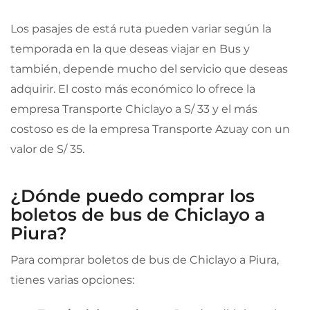
Los pasajes de está ruta pueden variar según la
temporada en la que deseas viajar en Bus y
también, depende mucho del servicio que deseas
adquirir. El costo más económico lo ofrece la
empresa Transporte Chiclayo a S/ 33 y el más
costoso es de la empresa Transporte Azuay con un
valor de S/ 35.
¿Dónde puedo comprar los
boletos de bus de Chiclayo a
Piura?
Para comprar boletos de bus de Chiclayo a Piura,
tienes varias opciones: