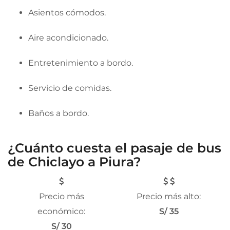
Asientos cómodos.
Aire acondicionado.
Entretenimiento a bordo.
Servicio de comidas.
Baños a bordo.
¿Cuánto cuesta el pasaje de bus
de Chiclayo a Piura?
Precio más
Precio más alto:
económico:
S/ 35
S/ 30