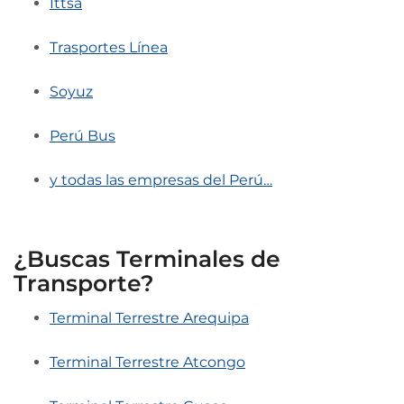
Ittsa
Trasportes Línea
Soyuz
Perú Bus
y todas las empresas del Perú…
¿Buscas Terminales de
Transporte?
Terminal Terrestre Arequipa
Terminal Terrestre Atcongo