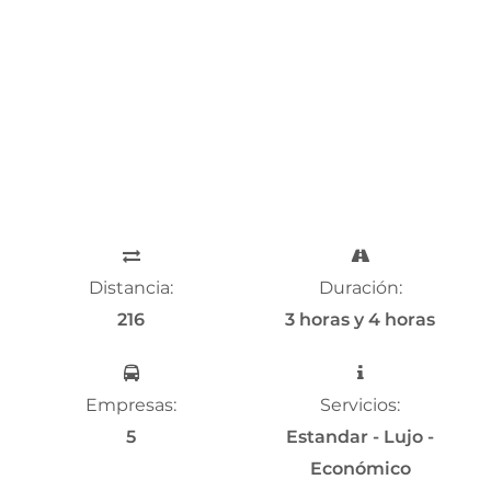
Distancia:
Duración:
216
3 horas y 4 horas
Empresas:
Servicios:
5
Estandar - Lujo -
Económico