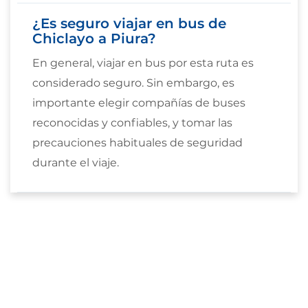
¿Es seguro viajar en bus de
Chiclayo a Piura?
En general, viajar en bus por esta ruta es
considerado seguro. Sin embargo, es
importante elegir compañías de buses
reconocidas y confiables, y tomar las
precauciones habituales de seguridad
durante el viaje.