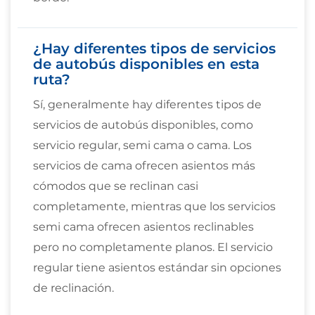
¿Hay diferentes tipos de servicios
de autobús disponibles en esta
ruta?
Sí, generalmente hay diferentes tipos de
servicios de autobús disponibles, como
servicio regular, semi cama o cama. Los
servicios de cama ofrecen asientos más
cómodos que se reclinan casi
completamente, mientras que los servicios
semi cama ofrecen asientos reclinables
pero no completamente planos. El servicio
regular tiene asientos estándar sin opciones
de reclinación.