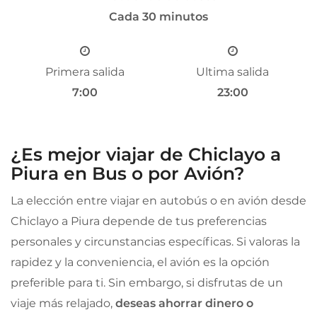
Cada 30 minutos
Primera salida
Ultima salida
7:00
23:00
¿Es mejor viajar de Chiclayo a
Piura en Bus o por Avión?
La elección entre viajar en autobús o en avión desde
Chiclayo a Piura depende de tus preferencias
personales y circunstancias específicas. Si valoras la
rapidez y la conveniencia, el avión es la opción
preferible para ti. Sin embargo, si disfrutas de un
viaje más relajado,
deseas ahorrar dinero o