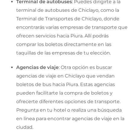
Terminal de autobuses
: Puedes dirigirte a la
terminal de autobuses de Chiclayo, como la
Terminal de Transportes de Chiclayo, donde
encontrarás varias empresas de transporte que
ofrecen servicios hacia Piura. Allí podrás
comprar los boletos directamente en las
taquillas de las empresas de tu elección.
Agencias de viaje
: Otra opción es buscar
agencias de viaje en Chiclayo que vendan
boletos de bus hacia Piura. Estas agencias
pueden facilitarte la compra de boletos y
ofrecerte diferentes opciones de transporte.
Pregunta en tu hotel o realiza una búsqueda
en línea para encontrar agencias de viaje en la
ciudad.