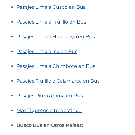
Pasajes Lima a Cusco en Bus
Pasajes Lima a Trujillo en Bus
Pasajes Lima a Huancayo en Bus
Pasajes Lima a Ica en Bus
Pasajes Lima a Chimbote en Bus
Pasajes Trujillo a Cajamarca en Bus
Pasajes Piura a Lima en Bus
Más Tiquetes a tu destino…
Busco Bus en Otros Países: