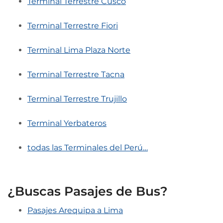
Terminal Terrestre Cusco
Terminal Terrestre Fiori
Terminal Lima Plaza Norte
Terminal Terrestre Tacna
Terminal Terrestre Trujillo
Terminal Yerbateros
todas las Terminales del Perú…
¿Buscas Pasajes de Bus?
Pasajes Arequipa a Lima