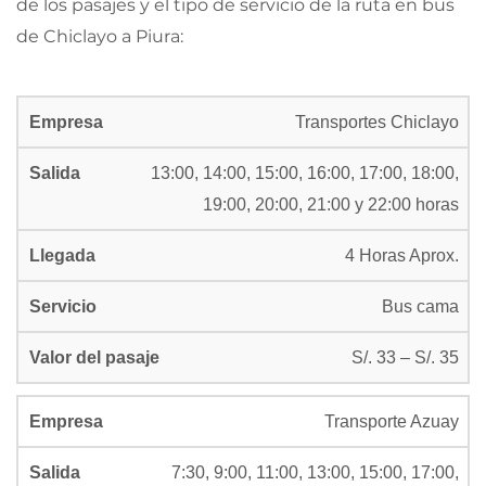
de los pasajes y el tipo de servicio de la ruta en bus
de Chiclayo a Piura:
Transportes Chiclayo
13:00, 14:00, 15:00, 16:00, 17:00, 18:00,
19:00, 20:00, 21:00 y 22:00 horas
4 Horas Aprox.
Bus cama
S/. 33 – S/. 35
Transporte Azuay
7:30, 9:00, 11:00, 13:00, 15:00, 17:00,