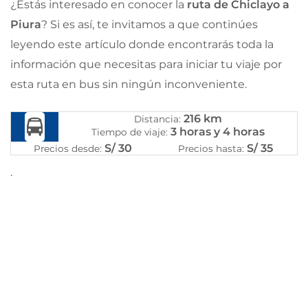
¿Estás interesado en conocer la
ruta de Chiclayo a
Piura
? Si es así, te invitamos a que continúes
leyendo este artículo donde encontrarás toda la
información que necesitas para iniciar tu viaje por
esta ruta en bus sin ningún inconveniente.
216 km
Distancia:
3 horas y 4 horas
Tiempo de viaje:
S/ 30
S/ 35
Precios desde:
Precios hasta:
.