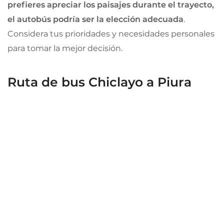
prefieres apreciar los paisajes durante el trayecto,
el autobús podría ser la elección adecuada
.
Considera tus prioridades y necesidades personales
para tomar la mejor decisión.
Ruta de bus Chiclayo a Piura