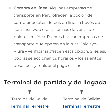
Compra en línea
: Algunas empresas de
transporte en Perú ofrecen la opción de
comprar boletos de bus en línea a través de
sus sitios web o plataformas de venta de
boletos en línea. Puedes buscar empresas de
transporte que operen en la ruta Chiclayo-
Piura y verificar si ofrecen esta opción. Si es así,
podrás seleccionar los horarios y los asientos
deseados, y realizar el pago en línea.
Terminal de partida y de llegada
Terminal de Salida:
Terminal de Salida:
Terminal Terrestre
Terminal Terrestre