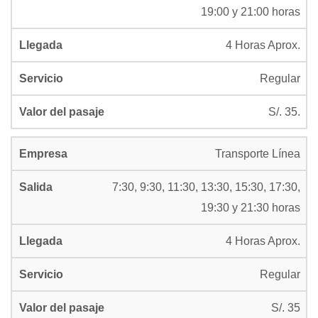
19:00 y 21:00 horas
4 Horas Aprox.
Regular
S/. 35.
Transporte Línea
7:30, 9:30, 11:30, 13:30, 15:30, 17:30,
19:30 y 21:30 horas
4 Horas Aprox.
Regular
S/. 35