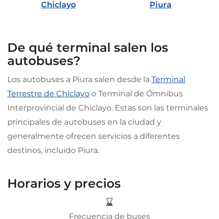
Chiclayo
Piura
De qué terminal salen los
autobuses?
Los autobuses a Piura salen desde la
Terminal
Terrestre de Chiclayo
o Terminal de Ómnibus
Interprovincial de Chiclayo. Estas son las terminales
principales de autobuses en la ciudad y
generalmente ofrecen servicios a diferentes
destinos, incluido Piura.
Horarios y precios
Frecuencia de buses