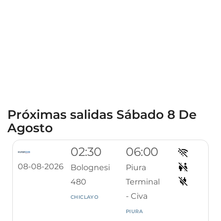
Próximas salidas Sábado 8 De
Agosto
02:30
06:00
08-08-2026
Bolognesi
Piura
480
Terminal
- Civa
CHICLAYO
PIURA