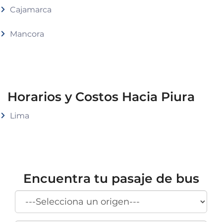
Cajamarca
Mancora
Horarios y Costos Hacia Piura
Lima
Encuentra tu pasaje de bus