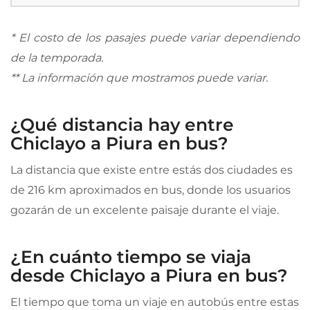
* El costo de los pasajes puede variar dependiendo
de la temporada.
** La información que mostramos puede variar.
¿Qué distancia hay entre
Chiclayo a Piura en bus?
La distancia que existe entre estás dos ciudades es
de 216 km aproximados en bus, donde los usuarios
gozarán de un excelente paisaje durante el viaje.
¿En cuánto tiempo se viaja
desde Chiclayo a Piura en bus?
El tiempo que toma un viaje en autobús entre estas