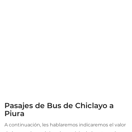
Pasajes de Bus de Chiclayo a
Piura
A continuación, les hablaremos indicaremos el valor