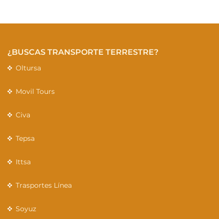
¿BUSCAS TRANSPORTE TERRESTRE?
Oltursa
Movil Tours
Civa
Tepsa
Ittsa
Trasportes Línea
Soyuz