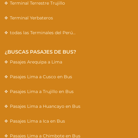
Terminal Terrestre Trujillo
Terminal Yerbateros
todas las Terminales del Perú…
¿BUSCAS PASAJES DE BUS?
Pasajes Arequipa a Lima
Pasajes Lima a Cusco en Bus
Pasajes Lima a Trujillo en Bus
Pasajes Lima a Huancayo en Bus
Pasajes Lima a Ica en Bus
Pasajes Lima a Chimbote en Bus