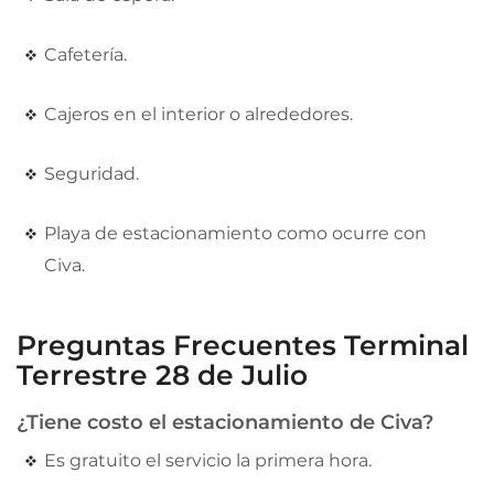
Cafetería.
Cajeros en el interior o alrededores.
Seguridad.
Playa de estacionamiento como ocurre con
Civa.
Preguntas Frecuentes Terminal
Terrestre 28 de Julio
¿Tiene costo el estacionamiento de Civa?
Es gratuito el servicio la primera hora.