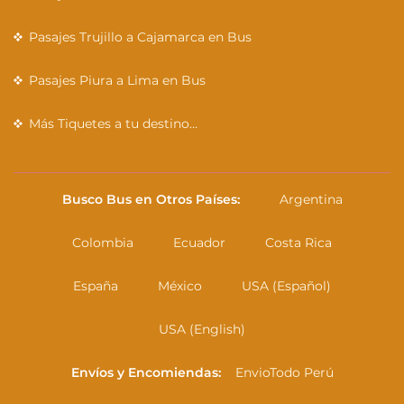
Pasajes Trujillo a Cajamarca en Bus
Pasajes Piura a Lima en Bus
Más Tiquetes a tu destino…
Busco Bus en Otros Países:
Argentina
Colombia
Ecuador
Costa Rica
España
México
USA (Español)
USA (English)
Envíos y Encomiendas:
EnvioTodo Perú