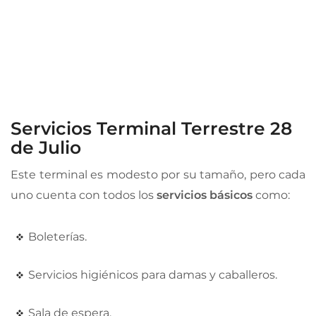
Servicios Terminal Terrestre 28
de Julio
Este terminal es modesto por su tamaño, pero cada
uno cuenta con todos los
servicios básicos
como:
Boleterías.
Servicios higiénicos para damas y caballeros.
Sala de espera.