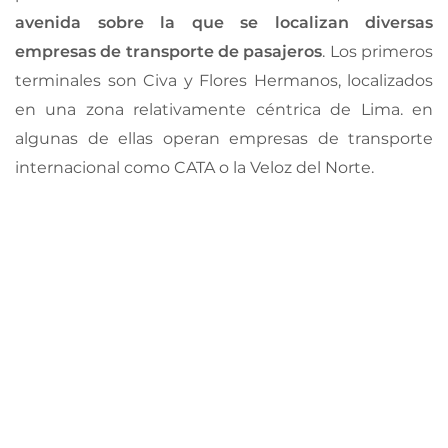
avenida sobre la que se localizan diversas
empresas de transporte de pasajeros
. Los primeros
terminales son Civa y Flores Hermanos, localizados
en una zona relativamente céntrica de Lima. en
algunas de ellas operan empresas de transporte
internacional como CATA o la Veloz del Norte.