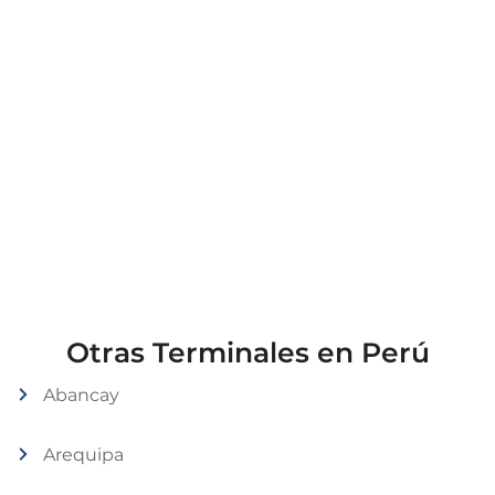
Otras Terminales en Perú
Abancay
Arequipa