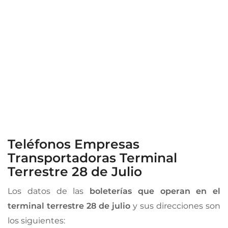
Teléfonos Empresas
Transportadoras Terminal
Terrestre 28 de Julio
Los datos de las
boleterías que operan en el
terminal terrestre 28 de julio
y sus direcciones son
los siguientes: