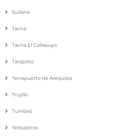
Sullana
Tacna
Tacna El Collasuyo
Tarapoto
Terrapuerto de Arequipa
Trujillo
Tumbes
Yerbateros