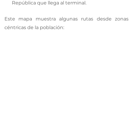
República que llega al terminal.
Este mapa muestra algunas rutas desde zonas
céntricas de la población: