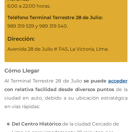
6:00 a 22:00 horas.
Teléfono Terminal Terrestre 28 de Julio:
989 319 539 y 989 319 540.
Dirección:
Avenida 28 de Julio # 1145, La Victoria, Lima.
Cómo Llegar
Al Terminal Terrestre 28 de Julio
se puede
acceder
con relativa facilidad desde diversos puntos
de la
ciudad en auto, debido a su ubicación estratégica
en vías rápidas:
Del Centro Histórico
de la ciudad Cercado de