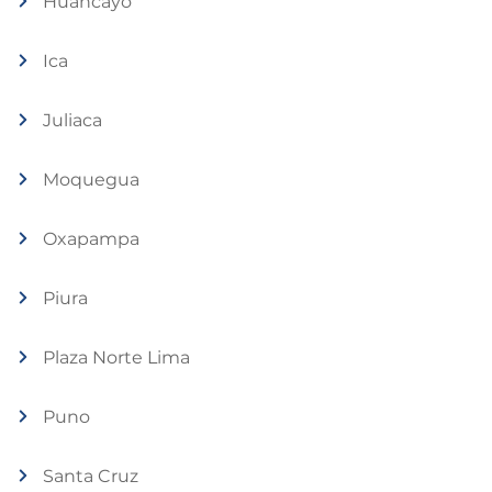
Huancayo
Ica
Juliaca
Moquegua
Oxapampa
Piura
Plaza Norte Lima
Puno
Santa Cruz