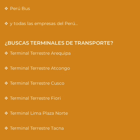
Perú Bus
y todas las empresas del Perú…
¿BUSCAS TERMINALES DE TRANSPORTE?
Terminal Terrestre Arequipa
Terminal Terrestre Atcongo
Terminal Terrestre Cusco
Terminal Terrestre Fiori
Terminal Lima Plaza Norte
Terminal Terrestre Tacna