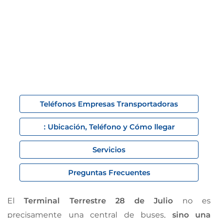
Teléfonos Empresas Transportadoras
: Ubicación, Teléfono y Cómo llegar
Servicios
Preguntas Frecuentes
El
Terminal Terrestre 28 de Julio
no es
precisamente una central de buses,
sino una