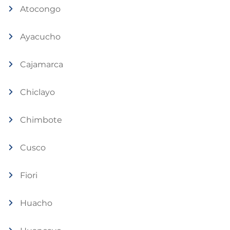
Atocongo
Ayacucho
Cajamarca
Chiclayo
Chimbote
Cusco
Fiori
Huacho