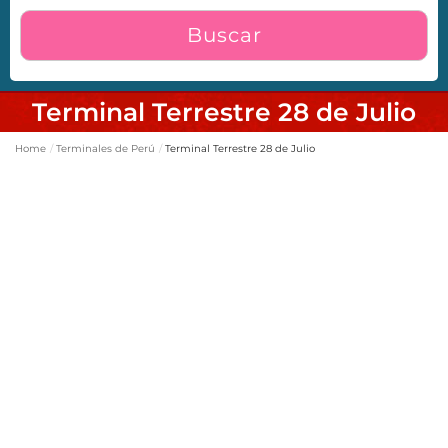
Buscar
Terminal Terrestre 28 de Julio
Home
Terminales de Perú
Terminal Terrestre 28 de Julio