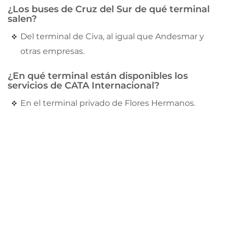
¿Los buses de Cruz del Sur de qué terminal
salen?
Del terminal de Civa, al igual que Andesmar y
otras empresas.
¿En qué terminal están disponibles los
servicios de CATA Internacional?
En el terminal privado de Flores Hermanos.