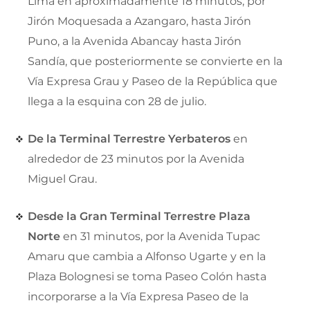
Lima en aproximadamente 18 minutos, por
Jirón Moquesada a Azangaro, hasta Jirón
Puno, a la Avenida Abancay hasta Jirón
Sandía, que posteriormente se convierte en la
Vía Expresa Grau y Paseo de la República que
llega a la esquina con 28 de julio.
De la Terminal Terrestre Yerbateros
en
alrededor de 23 minutos por la Avenida
Miguel Grau.
Desde la Gran Terminal Terrestre Plaza
Norte
en 31 minutos, por la Avenida Tupac
Amaru que cambia a Alfonso Ugarte y en la
Plaza Bolognesi se toma Paseo Colón hasta
incorporarse a la Vía Expresa Paseo de la