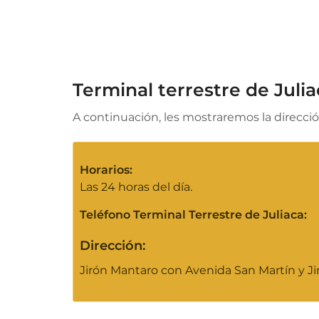
Terminal terrestre de Julia
A continuación, les mostraremos la direcció
Horarios:
Las 24 horas del día.
Teléfono Terminal Terrestre de Juliaca:
Dirección:
Jirón Mantaro con Avenida San Martín y Jir