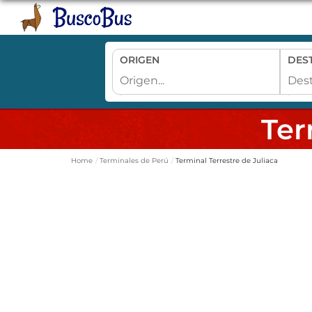
ORIGEN
DES
Ter
Home
Terminales de Perú
Terminal Terrestre de Juliaca