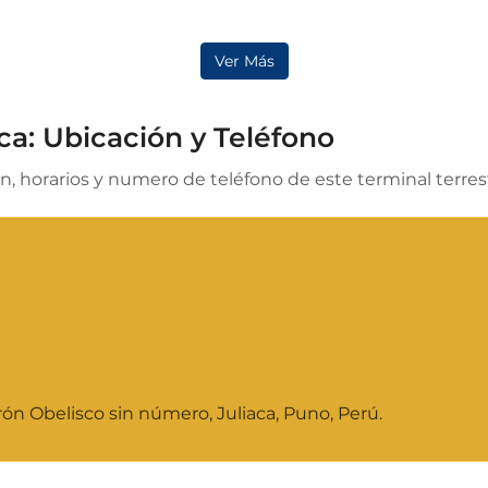
Ver Más
ca: Ubicación y Teléfono
n, horarios y numero de teléfono de este terminal terres
ón Obelisco sin número, Juliaca, Puno, Perú.