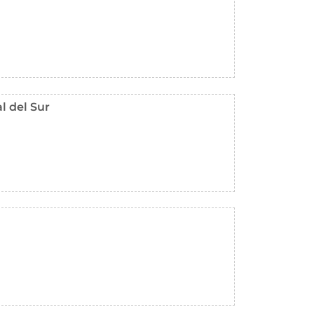
l del Sur