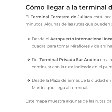
Cómo llegar a la terminal 
El
Terminal Terrestre de Juliaca
está loca
minutos. Algunas de las rutas que pueden se
Desde el
Aeropuerto Internacional In
cuadra, para tomar Miraflores y de ahí h
Del
Terminal Privado Sur Andino
en alr
continuar con la ruta indicada en el punto
Desde la Plaza de armas de la ciudad en
Martín, que llega al terminal.
Este mapa muestra algunas de las rutas para