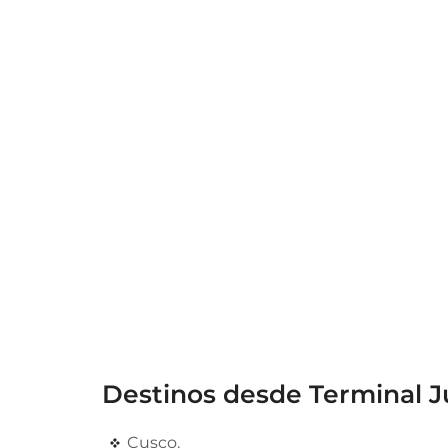
Destinos desde Terminal J
Cusco.