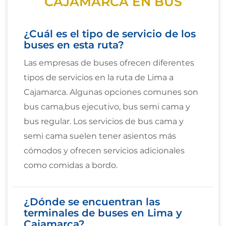
CAJAMARCA EN BUS
¿Cuál es el tipo de servicio de los
buses en esta ruta?
Las empresas de buses ofrecen diferentes
tipos de servicios en la ruta de Lima a
Cajamarca. Algunas opciones comunes son
bus cama,bus ejecutivo, bus semi cama y
bus regular. Los servicios de bus cama y
semi cama suelen tener asientos más
cómodos y ofrecen servicios adicionales
como comidas a bordo.
¿Dónde se encuentran las
terminales de buses en Lima y
Cajamarca?