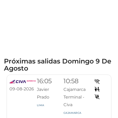
Próximas salidas Domingo 9 De
Agosto
16:05
10:58
09-08-2026
Javier
Cajamarca
Prado
Terminal -
Civa
LIMA
CAJAMARCA