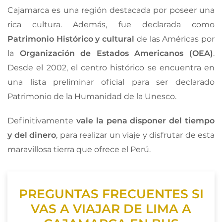
Cajamarca es una región destacada por poseer una
rica cultura. Además, fue declarada como
Patrimonio Histórico y cultural
de las Américas por
la
Organización de Estados Americanos (OEA)
.
Desde el 2002, el centro histórico se encuentra en
una lista preliminar oficial para ser declarado
Patrimonio de la Humanidad de la Unesco.
Definitivamente
vale la pena disponer del tiempo
y del dinero
, para realizar un viaje y disfrutar de esta
maravillosa tierra que ofrece el Perú.
PREGUNTAS FRECUENTES SI
VAS A VIAJAR DE LIMA A