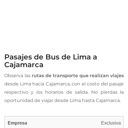
Pasajes de Bus de Lima a
Cajamarca
Observa las
rutas de transporte que realizan viajes
desde Lima hacia Cajamarca, con el costo del pasaje
respectivo y los horarios de salida. No pierdas la
oportunidad de viajar desde Lima hasta Cajamarca.
Exclusiva