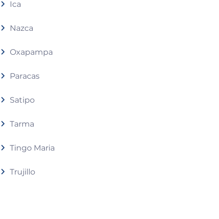
Ica
Nazca
Oxapampa
Paracas
Satipo
Tarma
Tingo Maria
Trujillo