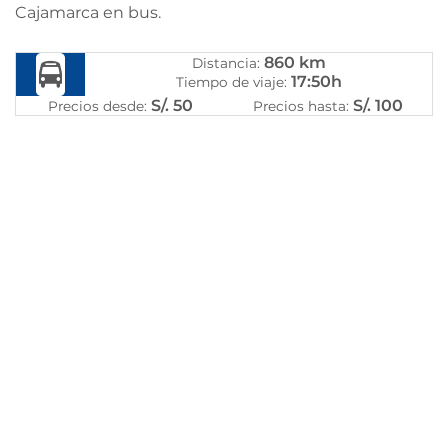
Cajamarca en bus.
860 km
Distancia:
17:50h
Tiempo de viaje:
S/. 50
S/. 100
Precios desde:
Precios hasta: