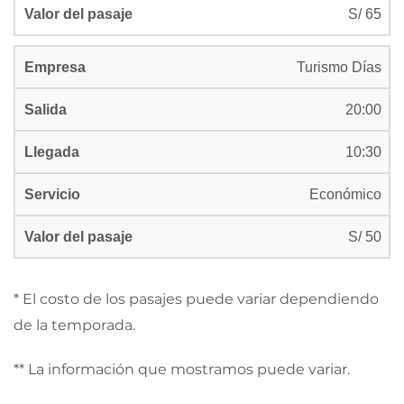
S/ 65
Turismo Días
20:00
10:30
Económico
S/ 50
* El costo de los pasajes puede variar dependiendo
de la temporada.
** La información que mostramos puede variar.