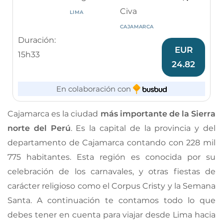
Civa
LIMA
CAJAMARCA
Duración:
EUR
15h33
24.82
En colaboración con
Cajamarca es la ciudad
más importante de la Sierra
norte del Perú
. Es la capital de la provincia y del
departamento de Cajamarca contando con 228 mil
775 habitantes. Esta región es conocida por su
celebración de los carnavales, y otras fiestas de
carácter religioso como el Corpus Cristy y la Semana
Santa. A continuación te contamos todo lo que
debes tener en cuenta para viajar desde Lima hacia