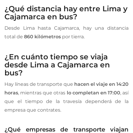
¿Qué distancia hay entre Lima y
Cajamarca en bus?
Desde Lima hasta Cajamarca, hay una distancia
total de
860 kilómetros
por tierra.
¿En cuánto tiempo se viaja
desde Lima a Cajamarca en
bus?
Hay líneas de transporte que
hacen el viaje en 14:20
horas
, mientras que otras
lo completan en 17:00
, así
que el tiempo de la travesía dependerá de la
empresa que contrates.
¿Qué empresas de transporte viajan