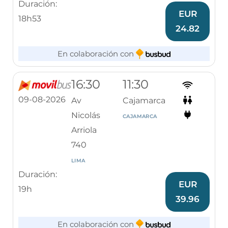
Duración:
EUR
18h53
24.82
En colaboración con
16:30
11:30
09-08-2026
Av
Cajamarca
Nicolás
CAJAMARCA
Arriola
740
LIMA
Duración:
EUR
19h
39.96
En colaboración con