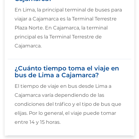
En Lima, la principal terminal de buses para
viajar a Cajamarca es la Terminal Terrestre
Plaza Norte. En Cajamarca, la terminal
principal es la Terminal Terrestre de
Cajamarca.
¿Cuánto tiempo toma el viaje en
bus de Lima a Cajamarca?
El tiempo de viaje en bus desde Lima a
Cajamarca varía dependiendo de las
condiciones del tráfico y el tipo de bus que
elijas. Por lo general, el viaje puede tomar
entre 14 y 15 horas.