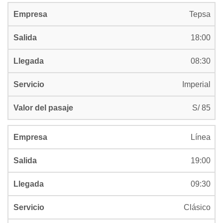
Tepsa
18:00
08:30
Imperial
S/ 85
Línea
19:00
09:30
Clásico