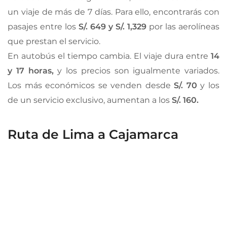
un viaje de más de 7 días. Para ello, encontrarás con
pasajes entre los
S/. 649 y S/. 1,329
por las aerolíneas
que prestan el servicio.
En autobús el tiempo cambia. El viaje dura entre
14
y 17 horas,
y los precios son igualmente variados.
Los más económicos se venden desde
S/. 70
y los
de un servicio exclusivo, aumentan a los
S/. 160.
Ruta de Lima a Cajamarca