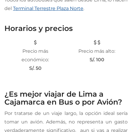
del
Terminal Terrestre Plaza Norte
.
Horarios y precios
Precio más
Precio más alto:
económico:
S/. 100
S/. 50
¿Es mejor viajar de Lima a
Cajamarca en Bus o por Avión?
Por tratarse de un viaje largo, la opción ideal sería
tomar un avión. Además, no representa un gasto
verdaderamente significativo, aun si vas a realizar