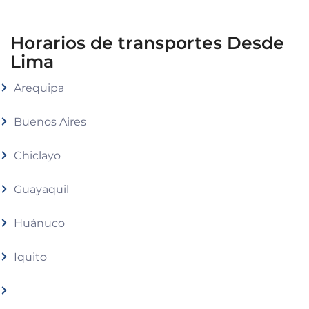
Horarios de transportes Desde
Lima
Arequipa
Buenos Aires
Chiclayo
Guayaquil
Huánuco
Iquito