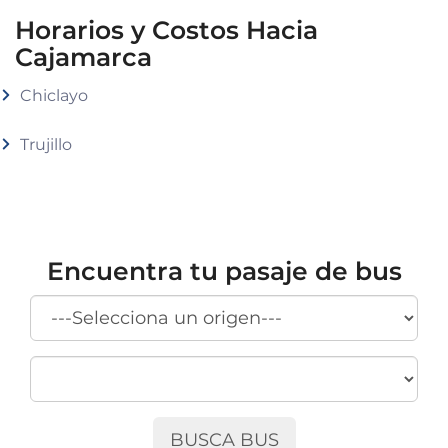
Horarios y Costos Hacia
Cajamarca
Chiclayo
Trujillo
Encuentra tu pasaje de bus
BUSCA BUS