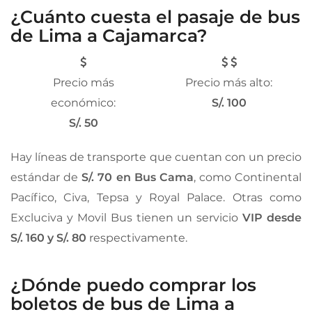
¿Cuánto cuesta el pasaje de bus
de Lima a Cajamarca?
Precio más
Precio más alto:
económico:
S/. 100
S/. 50
Hay líneas de transporte que cuentan con un precio
estándar de
S/. 70 en Bus Cama
, como Continental
Pacífico, Civa, Tepsa y Royal Palace. Otras como
Excluciva y Movil Bus tienen un servicio
VIP desde
S/. 160 y S/. 80
respectivamente.
¿Dónde puedo comprar los
boletos de bus de Lima a