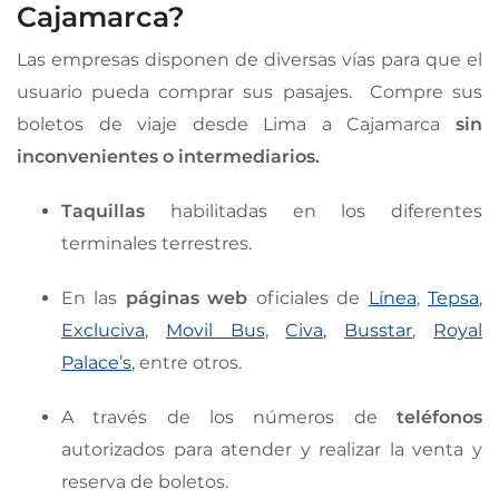
Cajamarca?
Las empresas disponen de diversas vías para que el
usuario pueda comprar sus pasajes. Compre sus
boletos de viaje desde Lima a Cajamarca
sin
inconvenientes o intermediarios.
Taquillas
habilitadas en los diferentes
terminales terrestres.
En las
páginas web
oficiales de
Línea
,
Tepsa
,
Excluciva
,
Movil Bus
,
Civa,
Busstar
,
Royal
Palace’s
, entre otros.
A través de los números de
teléfonos
autorizados para atender y realizar la venta y
reserva de boletos.