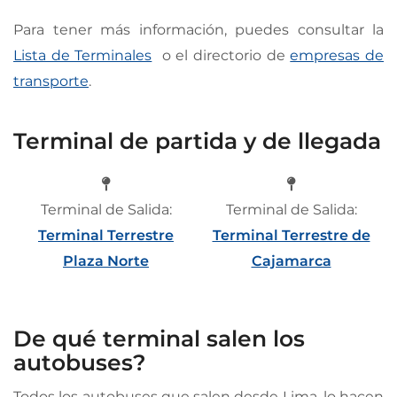
Para tener más información, puedes consultar la
Lista de Terminales
o el directorio de
empresas de
transporte
.
Terminal de partida y de llegada
Terminal de Salida:
Terminal de Salida:
Terminal Terrestre
Terminal Terrestre de
Plaza Norte
Cajamarca
De qué terminal salen los
autobuses?
Todos los autobuses que salen desde Lima, lo hacen