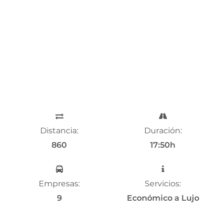
Distancia:
Duración:
860
17:50h
Empresas:
Servicios:
9
Económico a Lujo