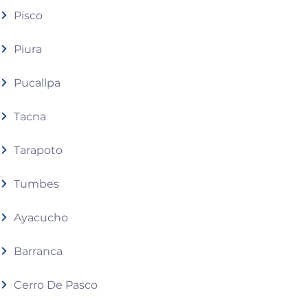
Pisco
Piura
Pucallpa
Tacna
Tarapoto
Tumbes
Ayacucho
Barranca
Cerro De Pasco