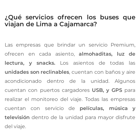
¿Qué servicios ofrecen los buses que
viajan de Lima a Cajamarca?
Las empresas que brindar un servicio Premium,
ofrecen en cada asiento,
almohaditas, luz de
lectura, y snacks.
Los asientos de todas las
unidades son reclinables
, cuentan con baños y aire
acondicionado dentro de la unidad. Algunos
cuentan con puertos cargadores
USB, y GPS
para
realizar el monitoreo del viaje. Todas las empresas
cuentan con servicio de
películas, música y
televisión
dentro de la unidad para mayor disfrute
del viaje.