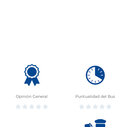
Opinión General
Puntualidad del Bus