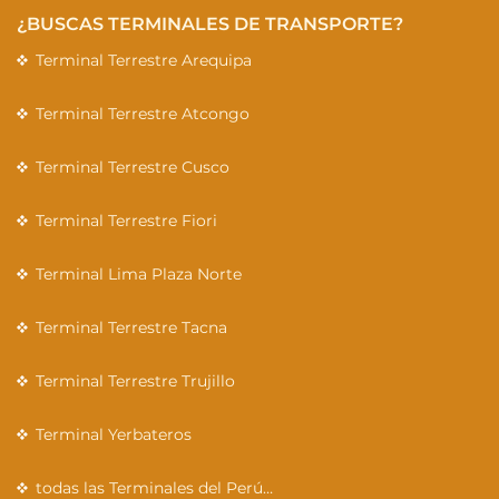
¿BUSCAS TERMINALES DE TRANSPORTE?
Terminal Terrestre Arequipa
Terminal Terrestre Atcongo
Terminal Terrestre Cusco
Terminal Terrestre Fiori
Terminal Lima Plaza Norte
Terminal Terrestre Tacna
Terminal Terrestre Trujillo
Terminal Yerbateros
todas las Terminales del Perú…