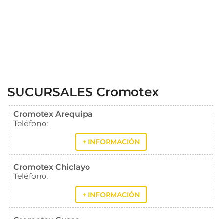
SUCURSALES Cromotex
Cromotex Arequipa
Teléfono:
+ INFORMACIÓN
Cromotex Chiclayo
Teléfono:
+ INFORMACIÓN