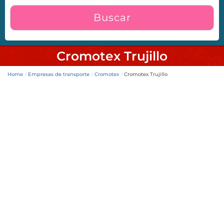
Buscar
Cromotex Trujillo
Home
Empresas de transporte
Cromotex
Cromotex Trujillo