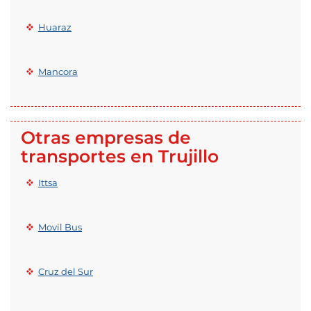
Huaraz
Mancora
Otras empresas de
transportes en Trujillo
Ittsa
Movil Bus
Cruz del Sur