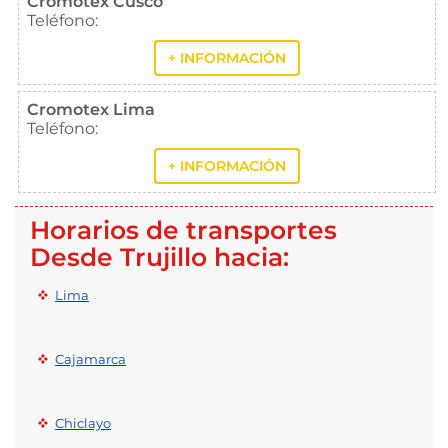
Cromotex Cusco
Teléfono:
+ INFORMACIÓN
Cromotex Lima
Teléfono:
+ INFORMACIÓN
Horarios de transportes
Desde Trujillo hacia:
Lima
Cajamarca
Chiclayo