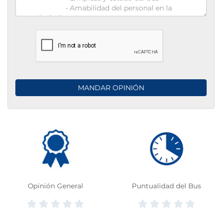
Opinión General
Puntualidad del Bus