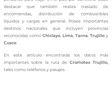
destacar que también realiza traslado de
encomiendas, distribución de combustibles
líquidos y cargas en general. Posee importantes
destinos nacionales que incluyen provincias
reconocidas como
Chiclayo
,
Lima
,
Tacna
,
Trujillo
y
Cusco
.
En este artículo encontrarás los datos más
importantes sobre la ruta de
Cromotex Trujillo,
tales como teléfonos y pasajes.