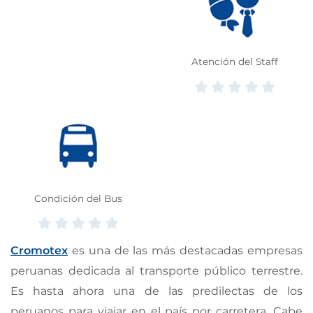
Atención del Staff
Condición del Bus
Cromotex
es una de las más destacadas empresas
peruanas dedicada al transporte público terrestre.
Es hasta ahora una de las predilectas de los
peruanos para viajar en el país por carretera. Cabe