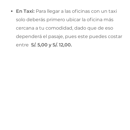
En Taxi:
Para llegar a las oficinas con un taxi
solo deberás primero ubicar la oficina más
cercana a tu comodidad, dado que de eso
dependerá el pasaje, pues este puedes costar
entre
S/. 5,00 y S/. 12,00.