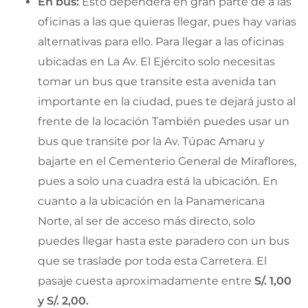
En bus:
Esto dependerá en gran parte de a las
oficinas a las que quieras llegar, pues hay varias
alternativas para ello. Para llegar a las oficinas
ubicadas en La Av. El Ejército solo necesitas
tomar un bus que transite esta avenida tan
importante en la ciudad, pues te dejará justo al
frente de la locación También puedes usar un
bus que transite por la Av. Túpac Amaru y
bajarte en el Cementerio General de Miraflores,
pues a solo una cuadra está la ubicación. En
cuanto a la ubicación en la Panamericana
Norte, al ser de acceso más directo, solo
puedes llegar hasta este paradero con un bus
que se traslade por toda esta Carretera. El
pasaje cuesta aproximadamente entre
S/. 1,00
y S/. 2,00.