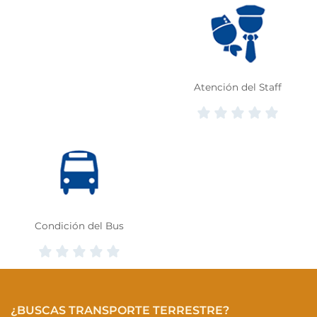
Atención del Staff
Condición del Bus
¿BUSCAS TRANSPORTE TERRESTRE?