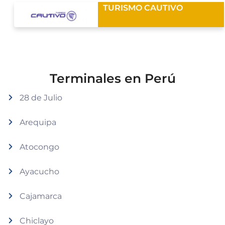
TURISMO CAUTIVO
Terminales en Perú
28 de Julio
Arequipa
Atocongo
Ayacucho
Cajamarca
Chiclayo