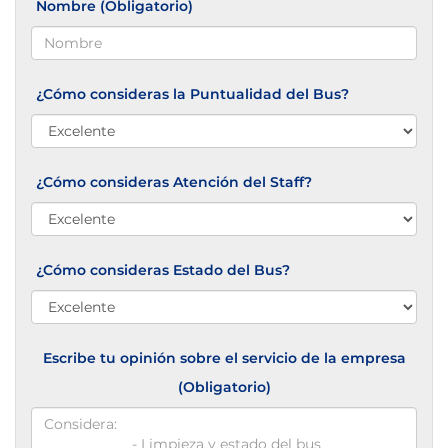
Nombre (Obligatorio)
¿Cómo consideras la Puntualidad del Bus?
¿Cómo consideras Atención del Staff?
¿Cómo consideras Estado del Bus?
Escribe tu opinión sobre el servicio de la empresa
(Obligatorio)