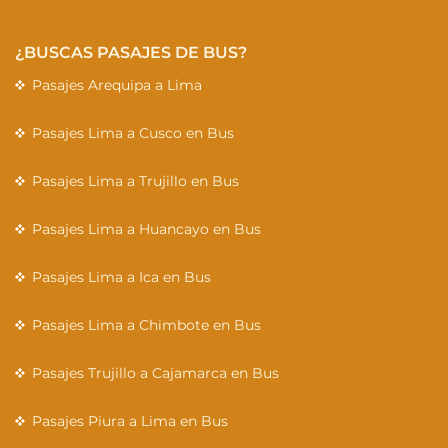
¿BUSCAS PASAJES DE BUS?
Pasajes Arequipa a Lima
Pasajes Lima a Cusco en Bus
Pasajes Lima a Trujillo en Bus
Pasajes Lima a Huancayo en Bus
Pasajes Lima a Ica en Bus
Pasajes Lima a Chimbote en Bus
Pasajes Trujillo a Cajamarca en Bus
Pasajes Piura a Lima en Bus