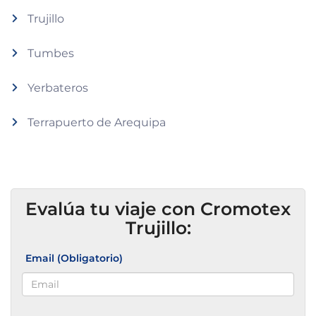
Trujillo
Tumbes
Yerbateros
Terrapuerto de Arequipa
Evalúa tu viaje con Cromotex
Trujillo:
Email (Obligatorio)