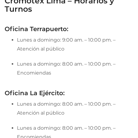
Cromotex Lima – Horarios y
Turnos
Oficina Terrapuerto:
Lunes a domingo: 9:00 am. – 10:00 pm. –
Atención al público
Lunes a domingo: 8:00 am. – 10:00 pm. –
Encomiendas
Oficina La Ejército:
Lunes a domingo: 8:00 am. – 10:00 pm. –
Atención al público
Lunes a domingo: 8:00 am. – 10:00 pm. –
Encomiendas