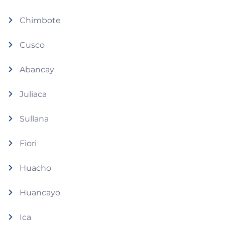
Chimbote
Cusco
Abancay
Juliaca
Sullana
Fiori
Huacho
Huancayo
Ica