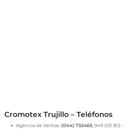
Cromotex Trujillo – Teléfonos
Agencia de Ventas:
(044) 732465
; 949 031 812 –