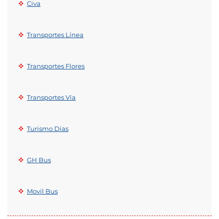
Civa
Transportes Línea
Transportes Flores
Transportes Vía
Turismo Dias
GH Bus
Movil Bus