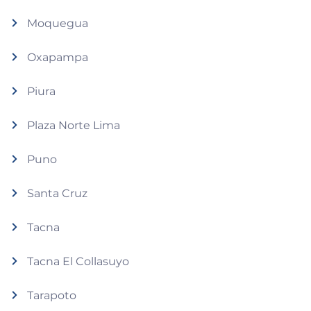
Moquegua
Oxapampa
Piura
Plaza Norte Lima
Puno
Santa Cruz
Tacna
Tacna El Collasuyo
Tarapoto