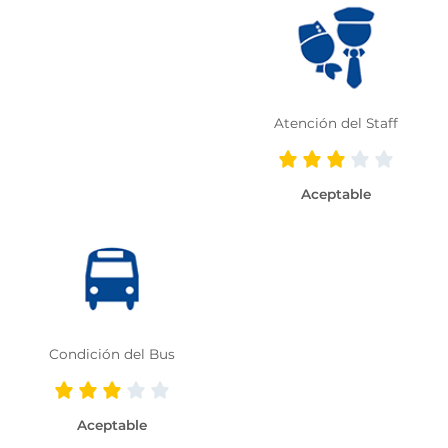
Atención del Staff
Aceptable
Condición del Bus
Aceptable