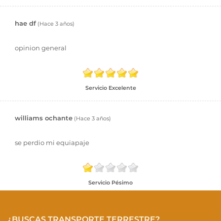
hae df
(Hace 3 años)
opinion general
Servicio Excelente
williams ochante
(Hace 3 años)
se perdio mi equiapaje
Servicio Pésimo
¿BUSCAS TRANSPORTE TERRESTRE?