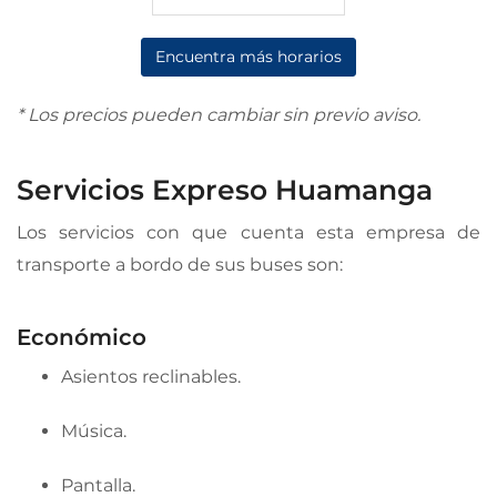
Encuentra más horarios
* Los precios pueden cambiar sin previo aviso.
Servicios Expreso Huamanga
Los servicios con que cuenta esta empresa de
transporte a bordo de sus buses son:
Económico
Asientos reclinables.
Música.
Pantalla.