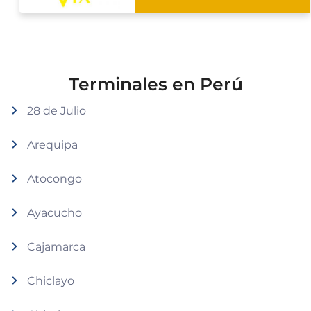
Terminales en Perú
28 de Julio
Arequipa
Atocongo
Ayacucho
Cajamarca
Chiclayo