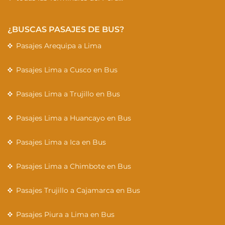
¿BUSCAS PASAJES DE BUS?
Pasajes Arequipa a Lima
Pasajes Lima a Cusco en Bus
Pasajes Lima a Trujillo en Bus
Pasajes Lima a Huancayo en Bus
Pasajes Lima a Ica en Bus
Pasajes Lima a Chimbote en Bus
Pasajes Trujillo a Cajamarca en Bus
Pasajes Piura a Lima en Bus