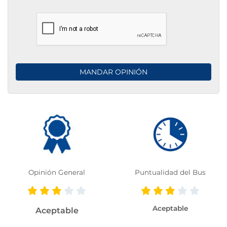
Opinión General
Puntualidad del Bus
Aceptable
Aceptable