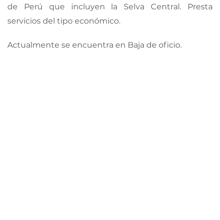
de Perú que incluyen la Selva Central. Presta
servicios del tipo económico.
Actualmente se encuentra en Baja de oficio.