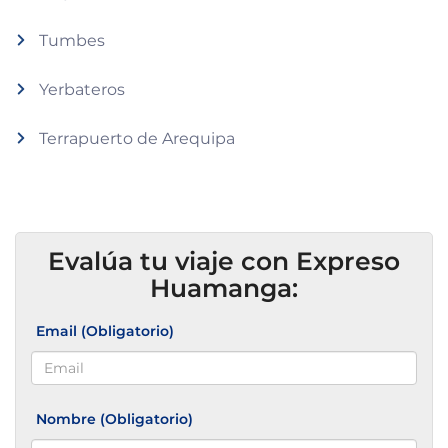
Tumbes
Yerbateros
Terrapuerto de Arequipa
Evalúa tu viaje con Expreso
Huamanga:
Email (Obligatorio)
Nombre (Obligatorio)