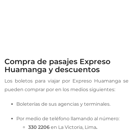
Compra de pasajes Expreso
Huamanga y descuentos
Los boletos para viajar por Expreso Huamanga se
pueden comprar por en los medios siguientes:
Boleterías de sus agencias y terminales.
Por medio de teléfono llamando al número:
330 2206
en La Victoria, Lima
.