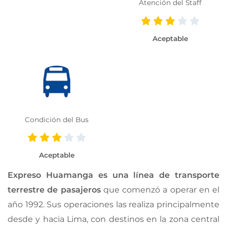
Atención del Staff
Aceptable
Condición del Bus
Aceptable
Expreso Huamanga es una línea de transporte
terrestre de pasajeros
que comenzó a operar en el
año 1992. Sus operaciones las realiza principalmente
desde y hacia Lima, con destinos en la zona central