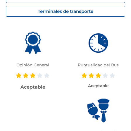
Terminales de transporte
Opinión General
Puntualidad del Bus
Aceptable
Aceptable