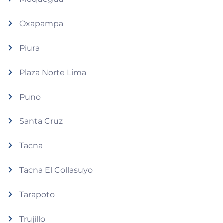
Oxapampa
Piura
Plaza Norte Lima
Puno
Santa Cruz
Tacna
Tacna El Collasuyo
Tarapoto
Trujillo