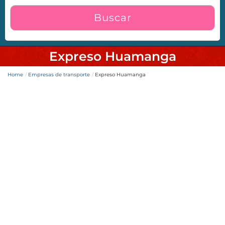
Buscar
Expreso Huamanga
Home
Empresas de transporte
Expreso Huamanga