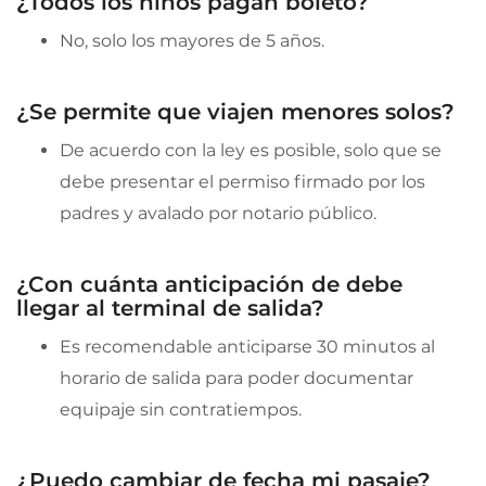
¿Todos los niños pagan boleto?
No, solo los mayores de 5 años.
¿Se permite que viajen menores solos?
De acuerdo con la ley es posible, solo que se
debe presentar el permiso firmado por los
padres y avalado por notario público.
¿Con cuánta anticipación de debe
llegar al terminal de salida?
Es recomendable anticiparse 30 minutos al
horario de salida para poder documentar
equipaje sin contratiempos.
¿Puedo cambiar de fecha mi pasaje?