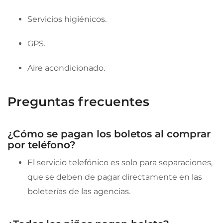
Servicios higiénicos.
GPS.
Aire acondicionado.
Preguntas frecuentes
¿Cómo se pagan los boletos al comprar
por teléfono?
El servicio telefónico es solo para separaciones,
que se deben de pagar directamente en las
boleterías de las agencias.