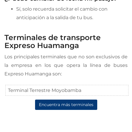
Sí, solo recuerda solicitar el cambio con
anticipación a la salida de tu bus.
Terminales de transporte
Expreso Huamanga
Los principales terminales que no son exclusivos de
la empresa en los que opera la línea de buses
Expreso Huamanga son:
Terminal Terrestre Moyobamba
Encuentra más terminales