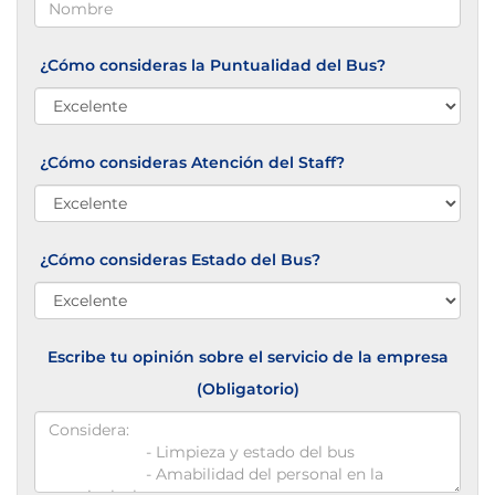
¿Cómo consideras la Puntualidad del Bus?
¿Cómo consideras Atención del Staff?
¿Cómo consideras Estado del Bus?
Escribe tu opinión sobre el servicio de la empresa
(Obligatorio)