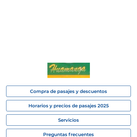
Compra de pasajes y descuentos
Horarios y precios de pasajes 2025
Servicios
Preguntas frecuentes