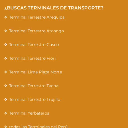
¿BUSCAS TERMINALES DE TRANSPORTE?
Terminal Terrestre Arequipa
Terminal Terrestre Atcongo
Terminal Terrestre Cusco
Terminal Terrestre Fiori
Terminal Lima Plaza Norte
Terminal Terrestre Tacna
Terminal Terrestre Trujillo
Terminal Yerbateros
todas las Terminales del Perú…