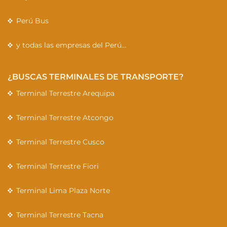
Perú Bus
y todas las empresas del Perú…
¿BUSCAS TERMINALES DE TRANSPORTE?
Terminal Terrestre Arequipa
Terminal Terrestre Atcongo
Terminal Terrestre Cusco
Terminal Terrestre Fiori
Terminal Lima Plaza Norte
Terminal Terrestre Tacna