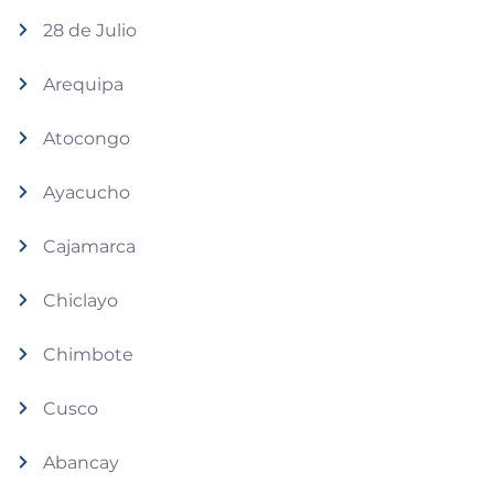
28 de Julio
Arequipa
Atocongo
Ayacucho
Cajamarca
Chiclayo
Chimbote
Cusco
Abancay