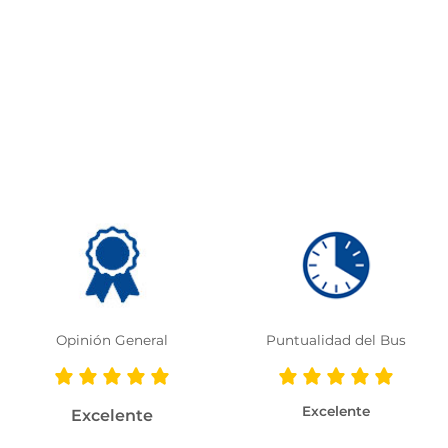
Opinión General
Puntualidad del Bus
Excelente
Excelente