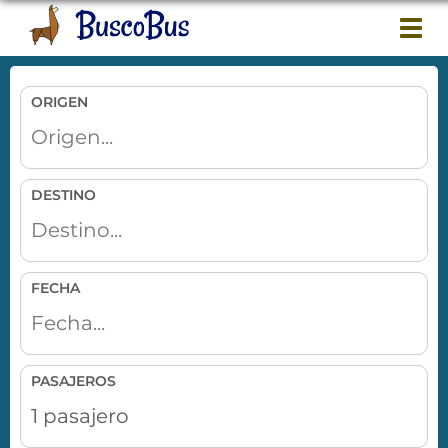
Togg
navi
ORIGEN
DESTINO
FECHA
PASAJEROS