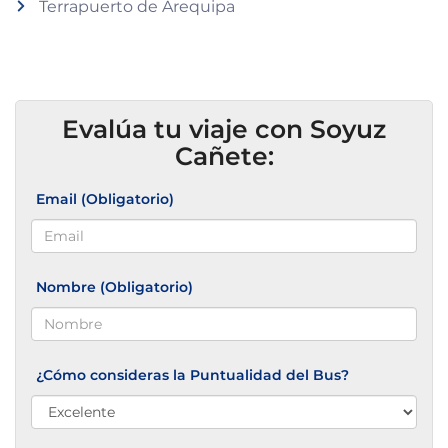
Terrapuerto de Arequipa
Evalúa tu viaje con Soyuz
Cañete:
Email (Obligatorio)
Nombre (Obligatorio)
¿Cómo consideras la Puntualidad del Bus?