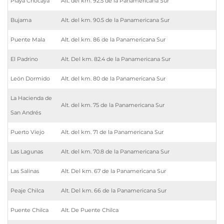
Playa Chocaya
Alt. del km. 92.5 de la Panamericana Sur
Bujama
Alt. del km. 90.5 de la Panamericana Sur
Puente Mala
Alt. del km. 86 de la Panamericana Sur
El Padrino
Alt. Del km. 82.4 de la Panamericana Sur
León Dormido
Alt. del km. 80 de la Panamericana Sur
La Hacienda de
Alt. del km. 75 de la Panamericana Sur
San Andrés
Puerto Viejo
Alt. del km. 71 de la Panamericana Sur
Las Lagunas
Alt. del km. 70.8 de la Panamericana Sur
Las Salinas
Alt. Del km. 67 de la Panamericana Sur
Peaje Chilca
Alt. Del km. 66 de la Panamericana Sur
Puente Chilca
Alt. De Puente Chilca