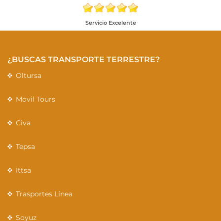
Servicio Excelente
¿BUSCAS TRANSPORTE TERRESTRE?
Oltursa
Movil Tours
Civa
Tepsa
Ittsa
Trasportes Línea
Soyuz