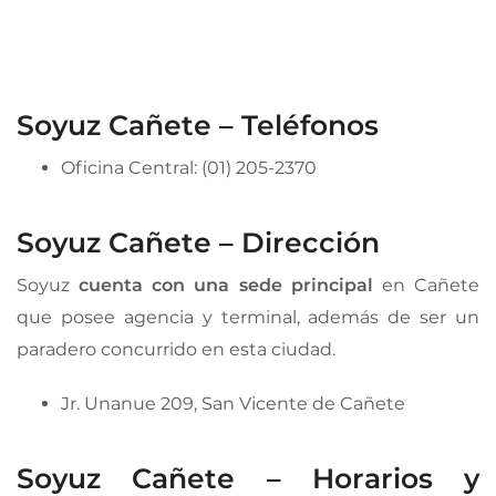
Soyuz Cañete – Teléfonos
Oficina Central: (01) 205-2370
Soyuz Cañete – Dirección
Soyuz
cuenta con una sede principal
en Cañete
que posee agencia y terminal, además de ser un
paradero concurrido en esta ciudad.
Jr. Unanue 209, San Vicente de Cañete
Soyuz Cañete – Horarios y