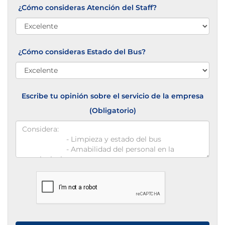
¿Cómo consideras Atención del Staff?
¿Cómo consideras Estado del Bus?
Escribe tu opinión sobre el servicio de la empresa
(Obligatorio)