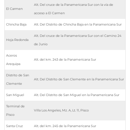
Alt. Del cruce de la Panamericana Sur con la vía de
El Carmen
acceso a El Carmen
Chincha Baja
Alt. Del Distrito de Chincha Baja en la Panamericana Sur
Alt. Del cruce de la Panamericana Sur con el Camino 24
Hoja Redonda
de Junio
Aceros
Alt. del km. 243 de la Panamericana Sur
Arequipa
Distrito de San
Alt. Del Distrito de San Clemente en la Panamericana Sur
Clemente
San Miguel
Alt. Del Distrito de San Miguel en la Panamericana Sur
Terminal de
Villa Los Angeles, Mz. A, Lt. 11, Pisco
Pisco
Santa Cruz
Alt. del km. 245 de la Panamericana Sur