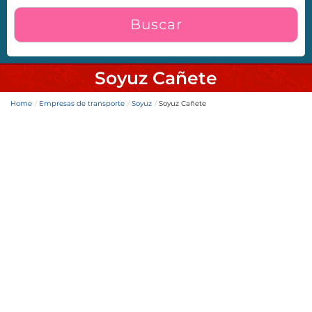
Buscar
Soyuz Cañete
Home
Empresas de transporte
Soyuz
Soyuz Cañete