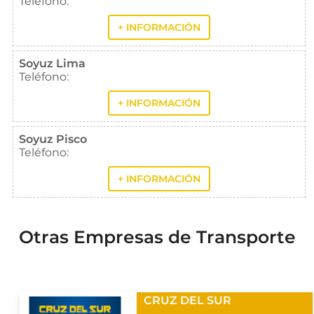
Teléfono:
+ INFORMACIÓN
Soyuz Lima
Teléfono:
+ INFORMACIÓN
Soyuz Pisco
Teléfono:
+ INFORMACIÓN
Otras Empresas de Transporte
CRUZ DEL SUR