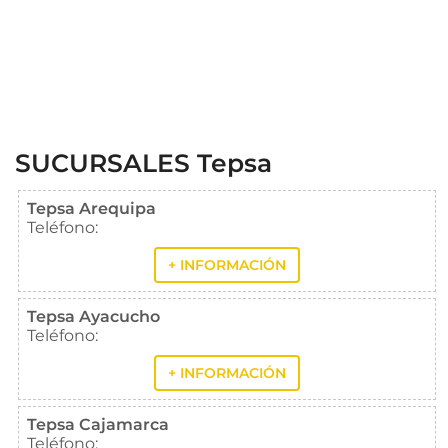
SUCURSALES Tepsa
Tepsa Arequipa
Teléfono:
+ INFORMACIÓN
Tepsa Ayacucho
Teléfono:
+ INFORMACIÓN
Tepsa Cajamarca
Teléfono: