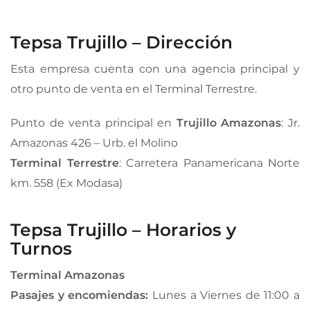
Tepsa Trujillo – Dirección
Esta empresa cuenta con una agencia principal y
otro punto de venta en el Terminal Terrestre.
Punto de venta principal en
Trujillo Amazonas
: Jr.
Amazonas 426 – Urb. el Molino
Terminal Terrestre
: Carretera Panamericana Norte
km. 558 (Ex Modasa)
Tepsa Trujillo – Horarios y
Turnos
Terminal Amazonas
Pasajes y encomiendas:
Lunes a Viernes de 11:00 a