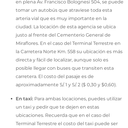
en plena Av. Francisco Bolognesi 504, se puede
tomar un autobús que atraviese toda esta
arteria vial que es muy importante en la
ciudad. La locación de esta agencia se ubica
justo al frente del Cementerio General de
Miraflores. En el caso del Terminal Terrestre en
la Carretera Norte Km. 558 su ubicación es más
directa y fácil de localizar, aunque solo es
posible llegar con buses que transiten esta
carretera. El costo del pasaje es de
aproximadamente S/. 1 y S/. 2 ($ 0,30 y $0,60).
En taxi:
Para ambas locaciones, puedes utilizar
un taxi y pedir que te dejen en estas
ubicaciones. Recuerda que en el caso del
Terminal Terrestre el costo del taxi puede ser