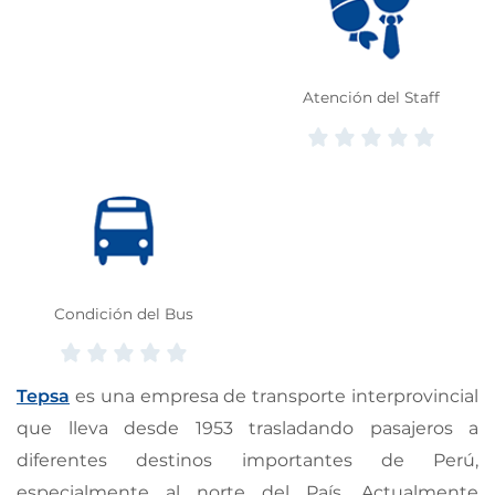
Atención del Staff
Condición del Bus
Tepsa
es una empresa de transporte interprovincial
que lleva desde 1953 trasladando pasajeros a
diferentes destinos importantes de Perú,
especialmente al norte del País. Actualmente