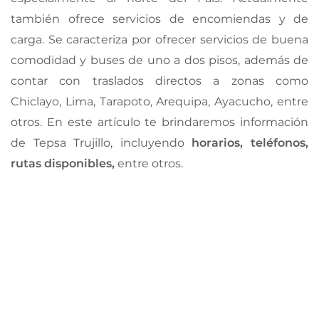
también ofrece servicios de encomiendas y de
carga. Se caracteriza por ofrecer servicios de buena
comodidad y buses de uno a dos pisos, además de
contar con traslados directos a zonas como
Chiclayo, Lima, Tarapoto, Arequipa, Ayacucho, entre
otros. En este artículo te brindaremos información
de Tepsa Trujillo, incluyendo
horarios, teléfonos,
rutas disponibles,
entre otros.