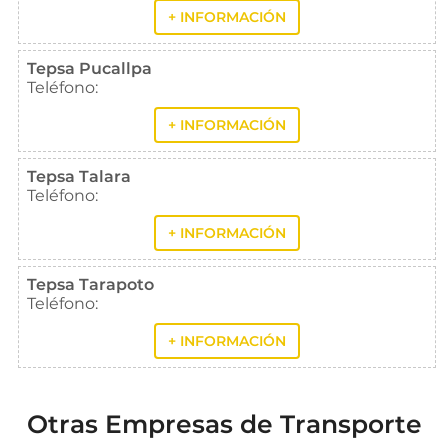
+ INFORMACIÓN
Tepsa Pucallpa
Teléfono:
+ INFORMACIÓN
Tepsa Talara
Teléfono:
+ INFORMACIÓN
Tepsa Tarapoto
Teléfono:
+ INFORMACIÓN
Otras Empresas de Transporte