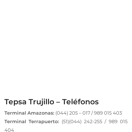
Tepsa Trujillo – Teléfonos
Terminal Amazonas:
(044) 205 – 017 / 989 015 403
Terminal Terrapuerto:
(51)(044) 242-255 / 989 015
404