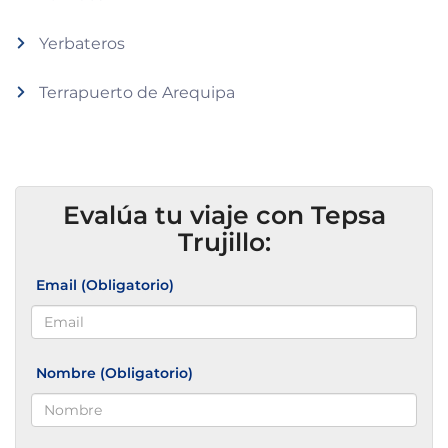
Yerbateros
Terrapuerto de Arequipa
Evalúa tu viaje con Tepsa
Trujillo:
Email (Obligatorio)
Nombre (Obligatorio)