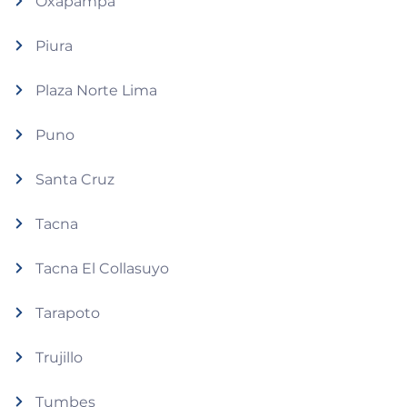
Oxapampa
Piura
Plaza Norte Lima
Puno
Santa Cruz
Tacna
Tacna El Collasuyo
Tarapoto
Trujillo
Tumbes