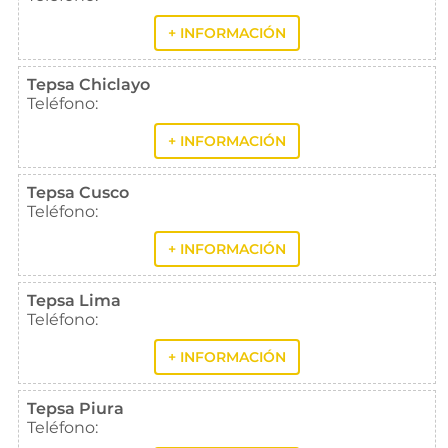
+ INFORMACIÓN
Tepsa Chiclayo
Teléfono:
+ INFORMACIÓN
Tepsa Cusco
Teléfono:
+ INFORMACIÓN
Tepsa Lima
Teléfono:
+ INFORMACIÓN
Tepsa Piura
Teléfono: