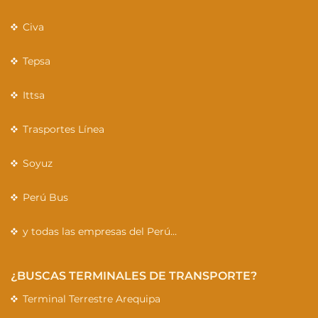
Civa
Tepsa
Ittsa
Trasportes Línea
Soyuz
Perú Bus
y todas las empresas del Perú…
¿BUSCAS TERMINALES DE TRANSPORTE?
Terminal Terrestre Arequipa