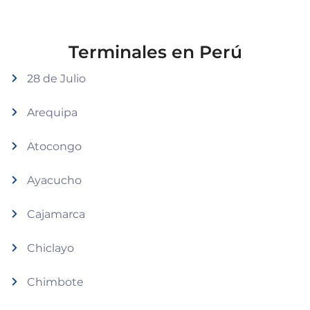
Terminales en Perú
28 de Julio
Arequipa
Atocongo
Ayacucho
Cajamarca
Chiclayo
Chimbote