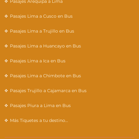
Pasajes Arequipa a Lima
Pasajes Lima a Cusco en Bus
Pasajes Lima a Trujillo en Bus
Pasajes Lima a Huancayo en Bus
Pasajes Lima a Ica en Bus
Pasajes Lima a Chimbote en Bus
Pasajes Trujillo a Cajamarca en Bus
Pasajes Piura a Lima en Bus
Más Tiquetes a tu destino…