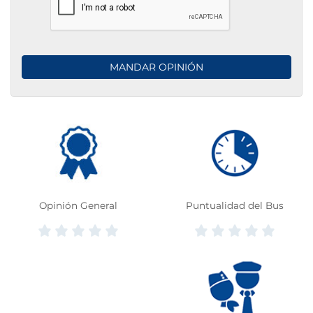
Opinión General
Puntualidad del Bus