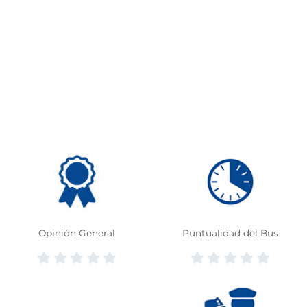
Opinión General
Puntualidad del Bus