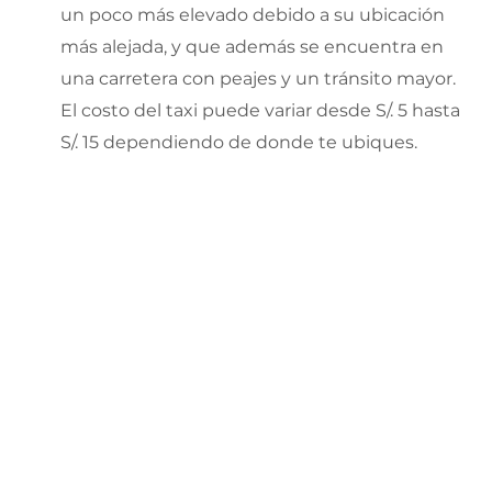
un poco más elevado debido a su ubicación
más alejada, y que además se encuentra en
una carretera con peajes y un tránsito mayor.
El costo del taxi puede variar desde S/. 5 hasta
S/. 15 dependiendo de donde te ubiques.