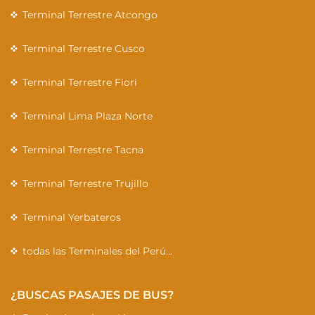
Terminal Terrestre Atcongo
Terminal Terrestre Cusco
Terminal Terrestre Fiori
Terminal Lima Plaza Norte
Terminal Terrestre Tacna
Terminal Terrestre Trujillo
Terminal Yerbateros
todas las Terminales del Perú…
¿BUSCAS PASAJES DE BUS?