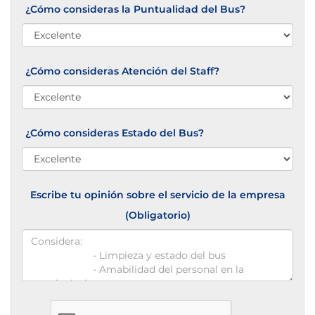
¿Cómo consideras la Puntualidad del Bus?
¿Cómo consideras Atención del Staff?
¿Cómo consideras Estado del Bus?
Escribe tu opinión sobre el servicio de la empresa
(Obligatorio)