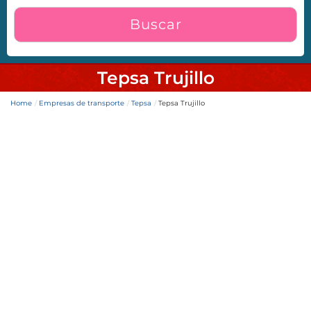
Buscar
Tepsa Trujillo
Home
Empresas de transporte
Tepsa
Tepsa Trujillo