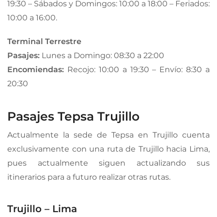
19:30 – Sábados y Domingos: 10:00 a 18:00 – Feriados:
10:00 a 16:00.
Terminal Terrestre
Pasajes:
Lunes a Domingo: 08:30 a 22:00
Encomiendas:
Recojo: 10:00 a 19:30 – Envío: 8:30 a
20:30
Pasajes Tepsa Trujillo
Actualmente la sede de Tepsa en Trujillo cuenta
exclusivamente con una ruta de Trujillo hacia Lima,
pues actualmente siguen actualizando sus
itinerarios para a futuro realizar otras rutas.
Trujillo – Lima