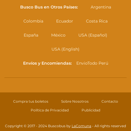
Busco Bus en Otros Países:
Argentina
Colombia
Ecuador
Costa Rica
España
México
USA (Español)
USA (English)
Envíos y Encomiendas:
EnvioTodo Perú
Compra tus boletos
Sobre Nosotros
Contacto
Política de Privacidad
Publicidad
Copyright © 2017 - 2024 Buscobus by
LaComuna
- All rights reserved