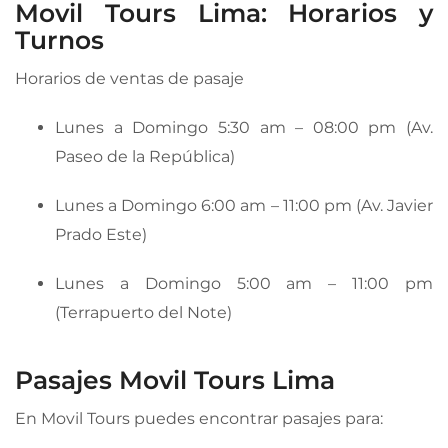
Movil Tours Lima: Horarios y
Turnos
Horarios de ventas de pasaje
Lunes a Domingo 5:30 am – 08:00 pm (Av.
Paseo de la República)
Lunes a Domingo 6:00 am – 11:00 pm (Av. Javier
Prado Este)
Lunes a Domingo 5:00 am – 11:00 pm
(Terrapuerto del Note)
Pasajes Movil Tours Lima
En Movil Tours puedes encontrar pasajes para: