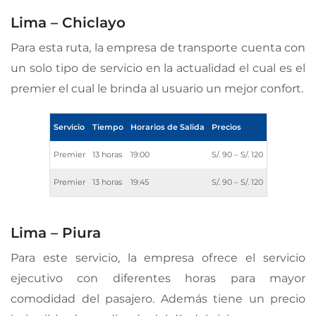
Lima – Chiclayo
Para esta ruta, la empresa de transporte cuenta con
un solo tipo de servicio en la actualidad el cual es el
premier el cual le brinda al usuario un mejor confort.
Servicio
Tiempo
Horarios de Salida
Precios
Premier
13 horas
19:00
S/. 90 – S/. 120
Premier
13 horas
19:45
S/. 90 – S/. 120
Lima – Piura
Para este servicio, la empresa ofrece el servicio
ejecutivo con diferentes horas para mayor
comodidad del pasajero. Además tiene un precio