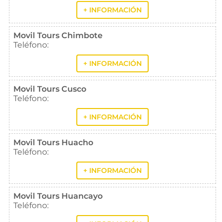
+ INFORMACIÓN
Movil Tours Chimbote
Teléfono:
+ INFORMACIÓN
Movil Tours Cusco
Teléfono:
+ INFORMACIÓN
Movil Tours Huacho
Teléfono:
+ INFORMACIÓN
Movil Tours Huancayo
Teléfono: