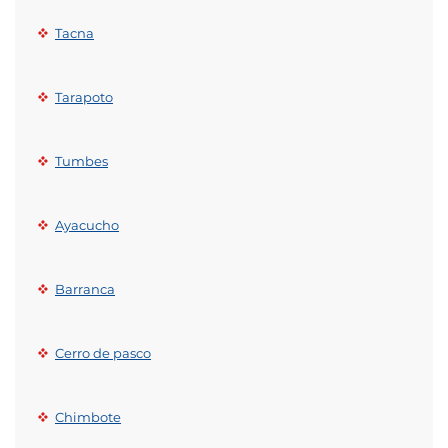
Tacna
Tarapoto
Tumbes
Ayacucho
Barranca
Cerro de pasco
Chimbote