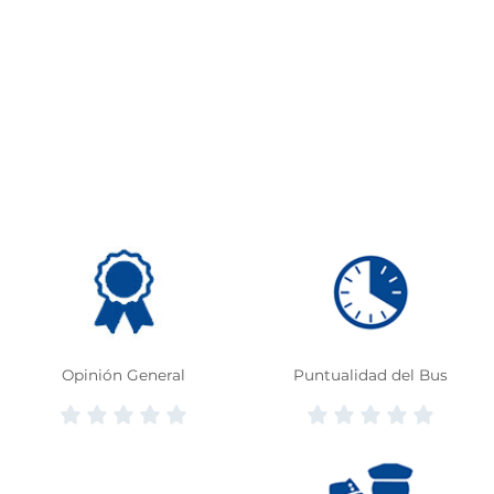
Opinión General
Puntualidad del Bus