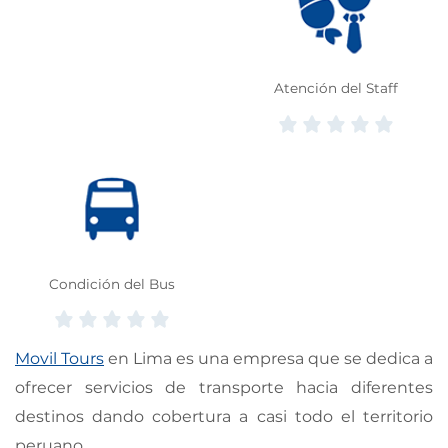
Atención del Staff
Condición del Bus
Movil Tours
en Lima es una empresa que se dedica a
ofrecer servicios de transporte hacia diferentes
destinos dando cobertura a casi todo el territorio
peruano.