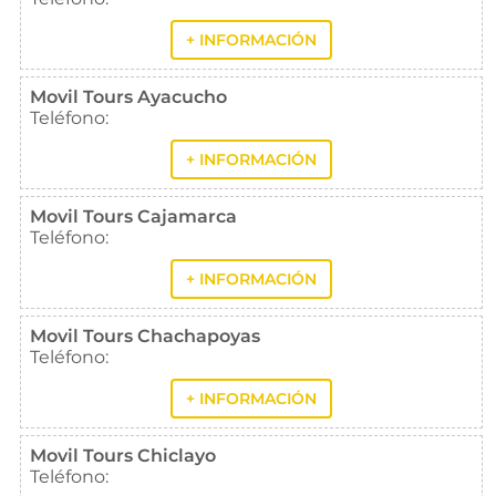
+ INFORMACIÓN
Movil Tours Ayacucho
Teléfono:
+ INFORMACIÓN
Movil Tours Cajamarca
Teléfono:
+ INFORMACIÓN
Movil Tours Chachapoyas
Teléfono:
+ INFORMACIÓN
Movil Tours Chiclayo
Teléfono: