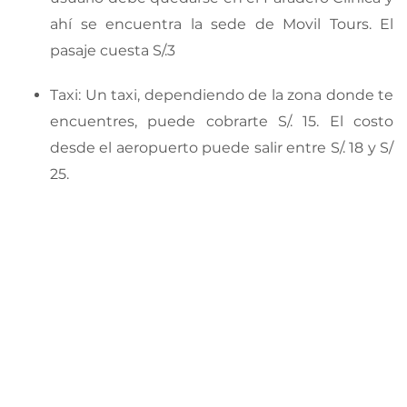
ahí se encuentra la sede de Movil Tours. El
pasaje cuesta S/.3
Taxi: Un taxi, dependiendo de la zona donde te
encuentres, puede cobrarte S/. 15. El costo
desde el aeropuerto puede salir entre S/. 18 y S/
25.