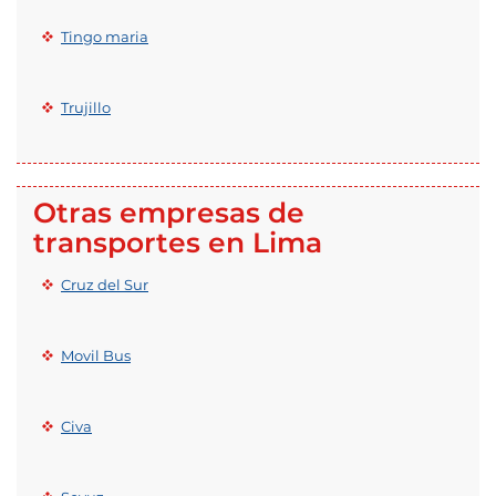
Tingo maria
Trujillo
Otras empresas de
transportes en Lima
Cruz del Sur
Movil Bus
Civa