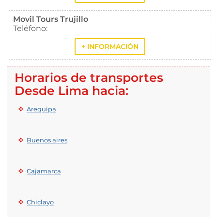
Movil Tours Trujillo
Teléfono:
+ INFORMACIÓN
Horarios de transportes
Desde Lima hacia:
Arequipa
Buenos aires
Cajamarca
Chiclayo