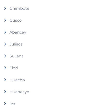
Chimbote
Cusco
Abancay
Juliaca
Sullana
Fiori
Huacho
Huancayo
Ica