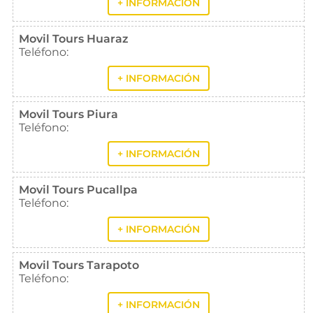
+ INFORMACIÓN
Movil Tours Huaraz
Teléfono:
+ INFORMACIÓN
Movil Tours Piura
Teléfono:
+ INFORMACIÓN
Movil Tours Pucallpa
Teléfono:
+ INFORMACIÓN
Movil Tours Tarapoto
Teléfono:
+ INFORMACIÓN