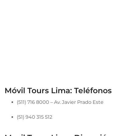
Móvil Tours Lima: Teléfonos
(511) 716 8000 – Av. Javier Prado Este
(51) 940 315 512