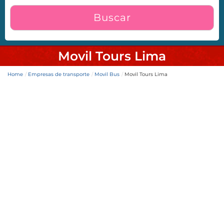
Buscar
Movil Tours Lima
Home
Empresas de transporte
Movil Bus
Movil Tours Lima