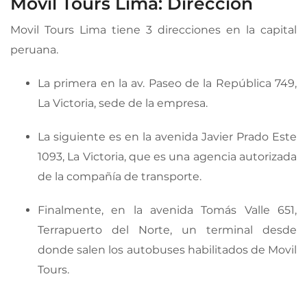
Movil Tours Lima: Dirección
Movil Tours Lima tiene 3 direcciones en la capital
peruana.
La primera en la av. Paseo de la República 749,
La Victoria, sede de la empresa.
La siguiente es en la avenida Javier Prado Este
1093, La Victoria, que es una agencia autorizada
de la compañía de transporte.
Finalmente, en la avenida Tomás Valle 651,
Terrapuerto del Norte, un terminal desde
donde salen los autobuses habilitados de Movil
Tours.