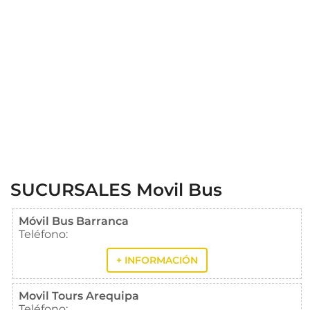
SUCURSALES Movil Bus
Móvil Bus Barranca
Teléfono:
+ INFORMACIÓN
Movil Tours Arequipa
Teléfono: