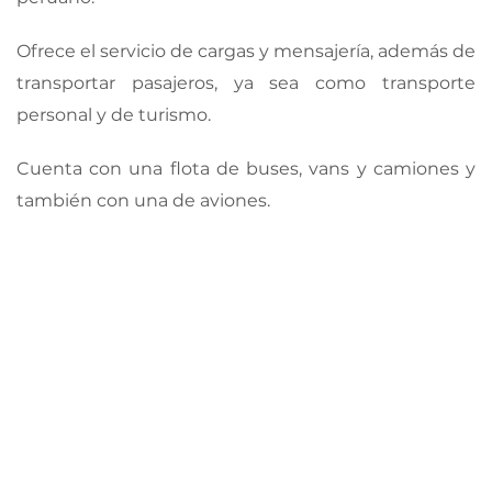
Ofrece el servicio de cargas y mensajería, además de
transportar pasajeros, ya sea como transporte
personal y de turismo.
Cuenta con una flota de buses, vans y camiones y
también con una de aviones.